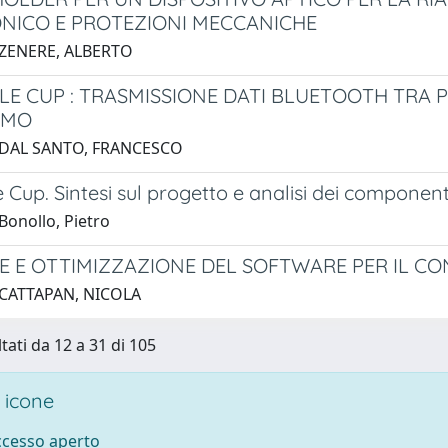
NICO E PROTEZIONI MECCANICHE
 ZENERE, ALBERTO
LE CUP : TRASMISSIONE DATI BLUETOOTH TRA
OMO
 DAL SANTO, FRANCESCO
 Cup. Sintesi sul progetto e analisi dei component
Bonollo, Pietro
E E OTTIMIZZAZIONE DEL SOFTWARE PER IL 
 CATTAPAN, NICOLA
tati da 12 a 31 di 105
 icone
accesso aperto