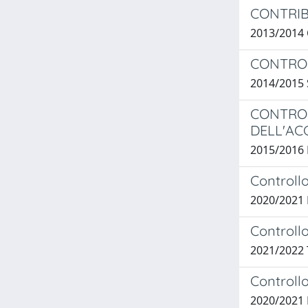
CONTRIB
2013/2014
CONTRO
2014/2015
CONTROL
DELL'AC
2015/2016
Controllo
2020/202
Controllo
2021/2022
Controllo
2020/2021