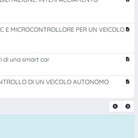
 PC E MICROCONTROLLORE PER UN VEICOLO
i di una smart car
CONTROLLO DI UN VEICOLO AUTONOMO