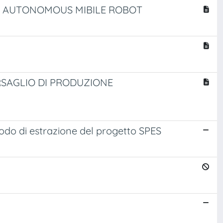
N AUTONOMOUS MIBILE ROBOT
RSAGLIO DI PRODUZIONE
rodo di estrazione del progetto SPES