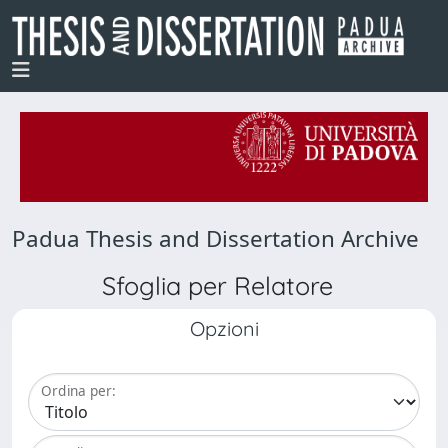
Padua Thesis and Dissertation Archive
Sfoglia per Relatore
Opzioni
Ordina per: