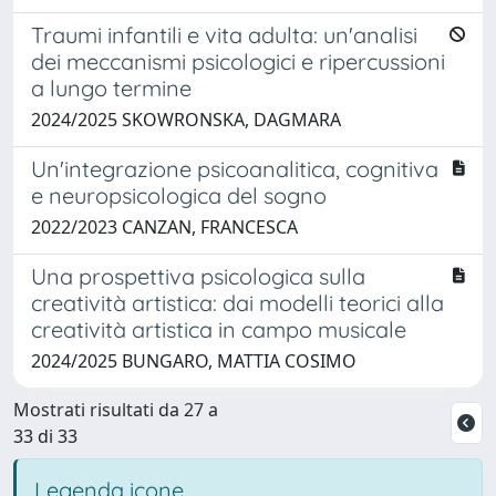
Traumi infantili e vita adulta: un'analisi
dei meccanismi psicologici e ripercussioni
a lungo termine
2024/2025 SKOWRONSKA, DAGMARA
Un'integrazione psicoanalitica, cognitiva
e neuropsicologica del sogno
2022/2023 CANZAN, FRANCESCA
Una prospettiva psicologica sulla
creatività artistica: dai modelli teorici alla
creatività artistica in campo musicale
2024/2025 BUNGARO, MATTIA COSIMO
Mostrati risultati da 27 a
33 di 33
Legenda icone