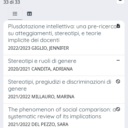
33 di 33
Plusdotazione intellettiva: una pre-ricerca
su atteggiamenti, stereotipi, e teorie
implicite dei docenti
2022/2023 GIGLIO, JENNIFER
Stereotipi e ruoli di genere
2020/2021 CANDITA, ADRIANA
Stereotipi, pregiudizi e discriminazioni di
genere
2021/2022 MILLAURO, MARINA
The phenomenon of social comparison: a
systematic review of its implications
2021/2022 DEL PEZZO, SARA