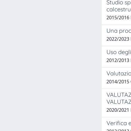
Studio sp
calcestru
2015/2016 L
Una proc
2022/2023
Uso degli
2012/2013 B
Valutazio
2014/2015 
VALUTAZ
VALUTAZ
2020/2021
Verifica 