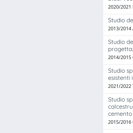
2020/2021
Studio de
2013/2014 
Studio de
progettaz
2014/2015 
Studio sp
esistenti
2021/2022
Studio sp
calcestru
cemento a
2015/2016 