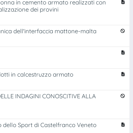
olonna in cemento armato realizzati con
alizzazione dei provini
nica dell'interfaccia mattone-malta
otti in calcestruzzo armato
DELLE INDAGINI CONOSCITIVE ALLA
 dello Sport di Castelfranco Veneto