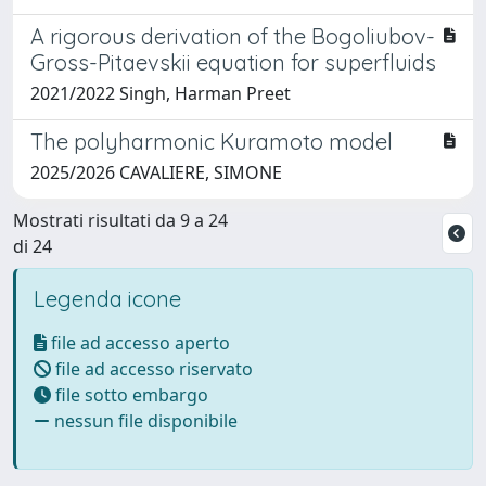
A rigorous derivation of the Bogoliubov-
Gross-Pitaevskii equation for superfluids
2021/2022 Singh, Harman Preet
The polyharmonic Kuramoto model
2025/2026 CAVALIERE, SIMONE
Mostrati risultati da 9 a 24
di 24
Legenda icone
file ad accesso aperto
file ad accesso riservato
file sotto embargo
nessun file disponibile