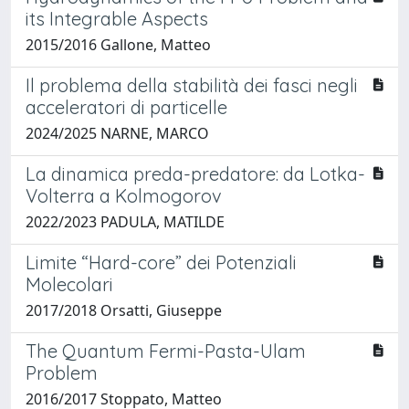
its Integrable Aspects
2015/2016 Gallone, Matteo
Il problema della stabilità dei fasci negli
acceleratori di particelle
2024/2025 NARNE, MARCO
La dinamica preda-predatore: da Lotka-
Volterra a Kolmogorov
2022/2023 PADULA, MATILDE
Limite “Hard-core” dei Potenziali
Molecolari
2017/2018 Orsatti, Giuseppe
The Quantum Fermi-Pasta-Ulam
Problem
2016/2017 Stoppato, Matteo