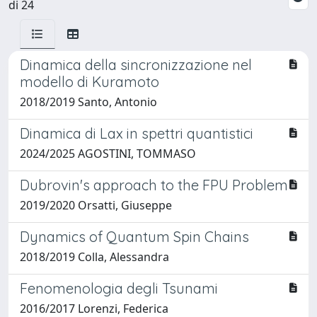
di 24
Dinamica della sincronizzazione nel
modello di Kuramoto
2018/2019 Santo, Antonio
Dinamica di Lax in spettri quantistici
2024/2025 AGOSTINI, TOMMASO
Dubrovin's approach to the FPU Problem
2019/2020 Orsatti, Giuseppe
Dynamics of Quantum Spin Chains
2018/2019 Colla, Alessandra
Fenomenologia degli Tsunami
2016/2017 Lorenzi, Federica