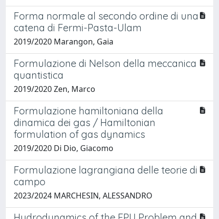
Forma normale al secondo ordine di una
catena di Fermi-Pasta-Ulam
2019/2020 Marangon, Gaia
Formulazione di Nelson della meccanica
quantistica
2019/2020 Zen, Marco
Formulazione hamiltoniana della
dinamica dei gas / Hamiltonian
formulation of gas dynamics
2019/2020 Di Dio, Giacomo
Formulazione lagrangiana delle teorie di
campo
2023/2024 MARCHESIN, ALESSANDRO
Hydrodynamics of the FPU Problem and