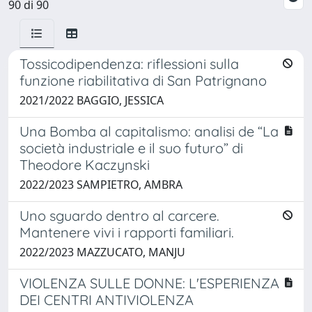
90 di 90
Tossicodipendenza: riflessioni sulla
funzione riabilitativa di San Patrignano
2021/2022 BAGGIO, JESSICA
Una Bomba al capitalismo: analisi de “La
società industriale e il suo futuro” di
Theodore Kaczynski
2022/2023 SAMPIETRO, AMBRA
Uno sguardo dentro al carcere.
Mantenere vivi i rapporti familiari.
2022/2023 MAZZUCATO, MANJU
VIOLENZA SULLE DONNE: L'ESPERIENZA
DEI CENTRI ANTIVIOLENZA