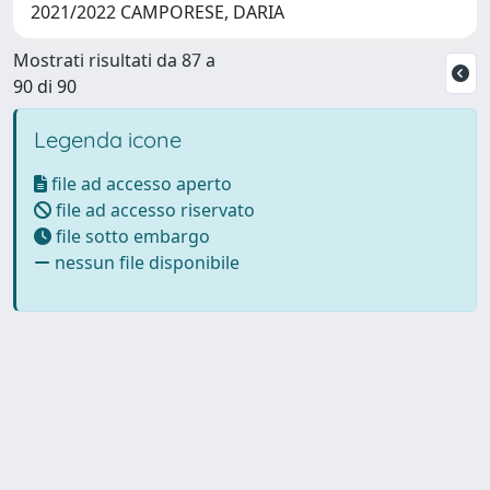
2021/2022 CAMPORESE, DARIA
Mostrati risultati da 87 a
90 di 90
Legenda icone
file ad accesso aperto
file ad accesso riservato
file sotto embargo
nessun file disponibile