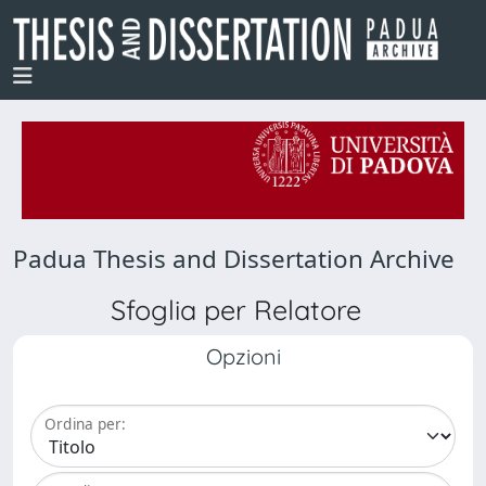
Padua Thesis and Dissertation Archive
Sfoglia per Relatore
Opzioni
Ordina per: