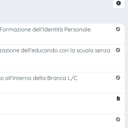
 Formazione dell’Identità Personale.
rizzazione dell'educando con la scuola senza
 all'interno della Branca L/C