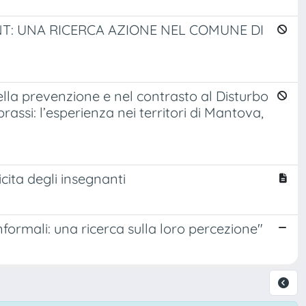
T: UNA RICERCA AZIONE NEL COMUNE DI
la prevenzione e nel contrasto al Disturbo
rassi: l’esperienza nei territori di Mantova,
cita degli insegnanti
formali: una ricerca sulla loro percezione"