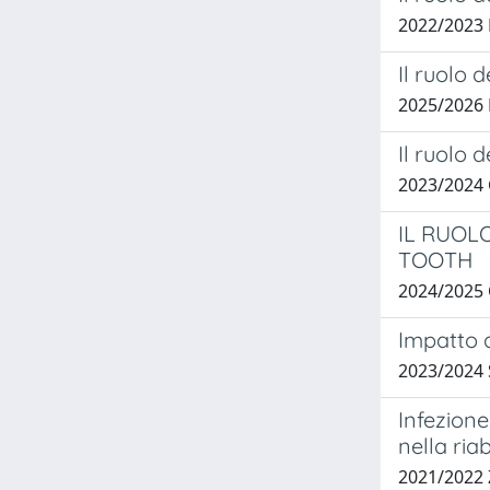
2022/2023
Il ruolo 
2025/2026
Il ruolo 
2023/2024
IL RUOL
TOOTH
2024/2025
Impatto 
2023/2024
Infezione
nella ria
2021/2022