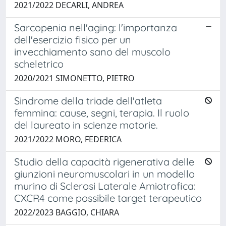
2021/2022 DECARLI, ANDREA
Sarcopenia nell'aging: l'importanza
dell'esercizio fisico per un
invecchiamento sano del muscolo
scheletrico
2020/2021 SIMONETTO, PIETRO
Sindrome della triade dell'atleta
femmina: cause, segni, terapia. Il ruolo
del laureato in scienze motorie.
2021/2022 MORO, FEDERICA
Studio della capacità rigenerativa delle
giunzioni neuromuscolari in un modello
murino di Sclerosi Laterale Amiotrofica:
CXCR4 come possibile target terapeutico
2022/2023 BAGGIO, CHIARA