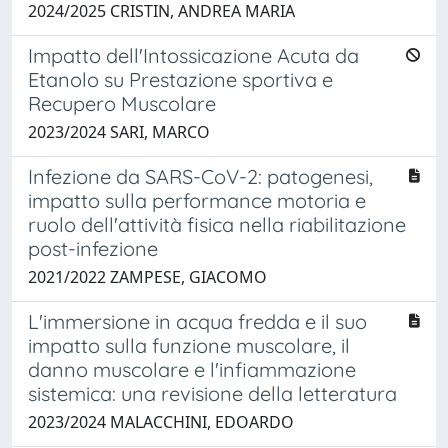
2024/2025 CRISTIN, ANDREA MARIA
Impatto dell'Intossicazione Acuta da
Etanolo su Prestazione sportiva e
Recupero Muscolare
2023/2024 SARI, MARCO
Infezione da SARS-CoV-2: patogenesi,
impatto sulla performance motoria e
ruolo dell'attività fisica nella riabilitazione
post-infezione
2021/2022 ZAMPESE, GIACOMO
L'immersione in acqua fredda e il suo
impatto sulla funzione muscolare, il
danno muscolare e l'infiammazione
sistemica: una revisione della letteratura
2023/2024 MALACCHINI, EDOARDO