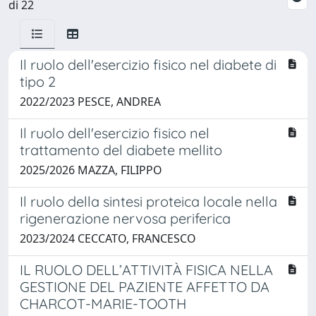
di 22
Il ruolo dell'esercizio fisico nel diabete di
tipo 2
2022/2023 PESCE, ANDREA
Il ruolo dell'esercizio fisico nel
trattamento del diabete mellito
2025/2026 MAZZA, FILIPPO
Il ruolo della sintesi proteica locale nella
rigenerazione nervosa periferica
2023/2024 CECCATO, FRANCESCO
IL RUOLO DELL’ATTIVITÀ FISICA NELLA
GESTIONE DEL PAZIENTE AFFETTO DA
CHARCOT-MARIE-TOOTH