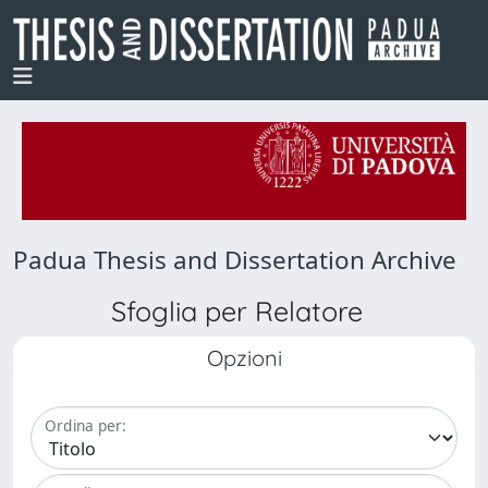
Padua Thesis and Dissertation Archive
Sfoglia per Relatore
Opzioni
Ordina per: