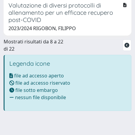
Valutazione di diversi protocolli di
allenamento per un efficace recupero
post-COVID
2023/2024 RIGOBON, FILIPPO
Mostrati risultati da 8 a 22
di 22
Legenda icone
file ad accesso aperto
file ad accesso riservato
file sotto embargo
nessun file disponibile