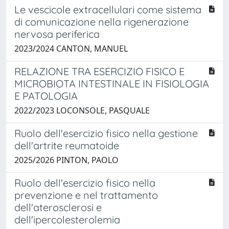
Le vescicole extracellulari come sistema
di comunicazione nella rigenerazione
nervosa periferica
2023/2024 CANTON, MANUEL
RELAZIONE TRA ESERCIZIO FISICO E
MICROBIOTA INTESTINALE IN FISIOLOGIA
E PATOLOGIA
2022/2023 LOCONSOLE, PASQUALE
Ruolo dell'esercizio fisico nella gestione
dell'artrite reumatoide
2025/2026 PINTON, PAOLO
Ruolo dell'esercizio fisico nella
prevenzione e nel trattamento
dell'aterosclerosi e
dell'ipercolesterolemia