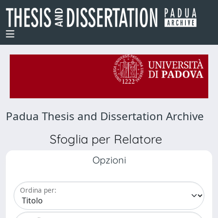
Padua Thesis and Dissertation Archive
Sfoglia per Relatore
Opzioni
Ordina per: