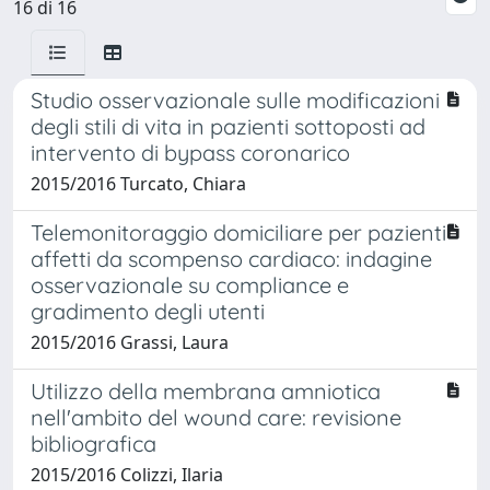
16 di 16
Studio osservazionale sulle modificazioni
degli stili di vita in pazienti sottoposti ad
intervento di bypass coronarico
2015/2016 Turcato, Chiara
Telemonitoraggio domiciliare per pazienti
affetti da scompenso cardiaco: indagine
osservazionale su compliance e
gradimento degli utenti
2015/2016 Grassi, Laura
Utilizzo della membrana amniotica
nell'ambito del wound care: revisione
bibliografica
2015/2016 Colizzi, Ilaria