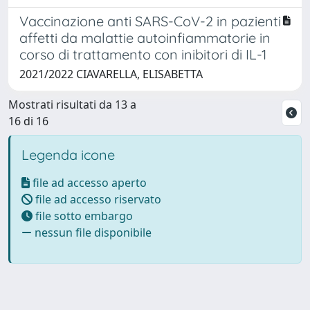
Vaccinazione anti SARS-CoV-2 in pazienti
affetti da malattie autoinfiammatorie in
corso di trattamento con inibitori di IL-1
2021/2022 CIAVARELLA, ELISABETTA
Mostrati risultati da 13 a
16 di 16
Legenda icone
file ad accesso aperto
file ad accesso riservato
file sotto embargo
nessun file disponibile