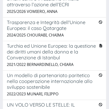
attraverso l’azione dell’ECRI
2025/2026 VOMIERO, ANNA
Trasparenza e Integrità dell'Unione
Europea: il caso Qatargate
2024/2025 CHOURABI, CHAIMA
Turchia ed Unione Europea: la questione
dei diritti umani della donna e la
Convenzione di Istanbul
2021/2022 BERNARDINELLO, CHIARA
Un modello di partenariato paritetico
nella cooperazione internazionale allo
sviluppo sostenibile
2022/2023 MUNARI, FILIPPO
UN VOLO VERSO LE STELLE: IL