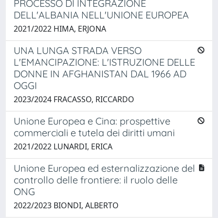
PROCESSO DI INTEGRAZIONE
DELL'ALBANIA NELL'UNIONE EUROPEA
2021/2022 HIMA, ERJONA
UNA LUNGA STRADA VERSO
L'EMANCIPAZIONE: L'ISTRUZIONE DELLE
DONNE IN AFGHANISTAN DAL 1966 AD
OGGI
2023/2024 FRACASSO, RICCARDO
Unione Europea e Cina: prospettive
commerciali e tutela dei diritti umani
2021/2022 LUNARDI, ERICA
Unione Europea ed esternalizzazione del
controllo delle frontiere: il ruolo delle
ONG
2022/2023 BIONDI, ALBERTO