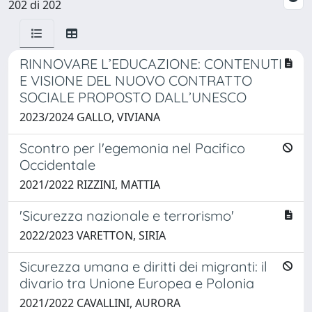
202 di 202
RINNOVARE L’EDUCAZIONE: CONTENUTI
E VISIONE DEL NUOVO CONTRATTO
SOCIALE PROPOSTO DALL’UNESCO
2023/2024 GALLO, VIVIANA
Scontro per l'egemonia nel Pacifico
Occidentale
2021/2022 RIZZINI, MATTIA
'Sicurezza nazionale e terrorismo'
2022/2023 VARETTON, SIRIA
Sicurezza umana e diritti dei migranti: il
divario tra Unione Europea e Polonia
2021/2022 CAVALLINI, AURORA