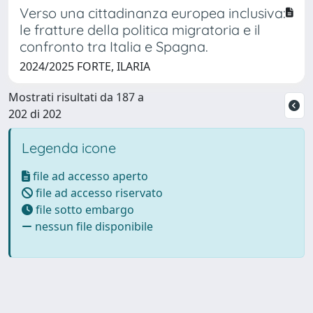
Verso una cittadinanza europea inclusiva:
le fratture della politica migratoria e il
confronto tra Italia e Spagna.
2024/2025 FORTE, ILARIA
Mostrati risultati da 187 a
202 di 202
Legenda icone
file ad accesso aperto
file ad accesso riservato
file sotto embargo
nessun file disponibile