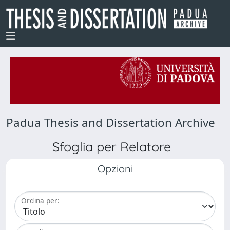
Padua Thesis and Dissertation Archive
Sfoglia per Relatore
Opzioni
Ordina per: