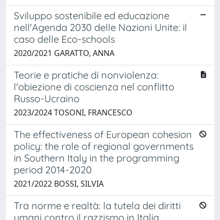
Sviluppo sostenibile ed educazione
nell'Agenda 2030 delle Nazioni Unite: il
caso delle Eco-schools
2020/2021 GARATTO, ANNA
Teorie e pratiche di nonviolenza:
l'obiezione di coscienza nel conflitto
Russo-Ucraino
2023/2024 TOSONI, FRANCESCO
The effectiveness of European cohesion
policy: the role of regional governments
in Southern Italy in the programming
period 2014-2020
2021/2022 BOSSI, SILVIA
Tra norme e realtà: la tutela dei diritti
umani contro il razzismo in Italia