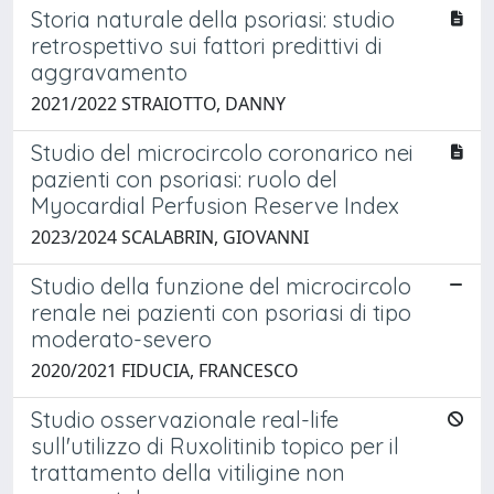
Storia naturale della psoriasi: studio
retrospettivo sui fattori predittivi di
aggravamento
2021/2022 STRAIOTTO, DANNY
Studio del microcircolo coronarico nei
pazienti con psoriasi: ruolo del
Myocardial Perfusion Reserve Index
2023/2024 SCALABRIN, GIOVANNI
Studio della funzione del microcircolo
renale nei pazienti con psoriasi di tipo
moderato-severo
2020/2021 FIDUCIA, FRANCESCO
Studio osservazionale real-life
sull'utilizzo di Ruxolitinib topico per il
trattamento della vitiligine non