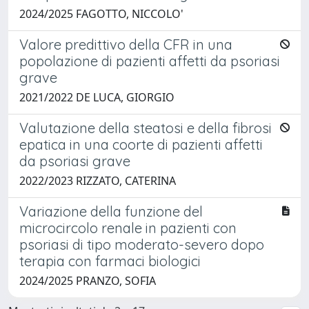
2024/2025 FAGOTTO, NICCOLO'
Valore predittivo della CFR in una
popolazione di pazienti affetti da psoriasi
grave
2021/2022 DE LUCA, GIORGIO
Valutazione della steatosi e della fibrosi
epatica in una coorte di pazienti affetti
da psoriasi grave
2022/2023 RIZZATO, CATERINA
Variazione della funzione del
microcircolo renale in pazienti con
psoriasi di tipo moderato-severo dopo
terapia con farmaci biologici
2024/2025 PRANZO, SOFIA