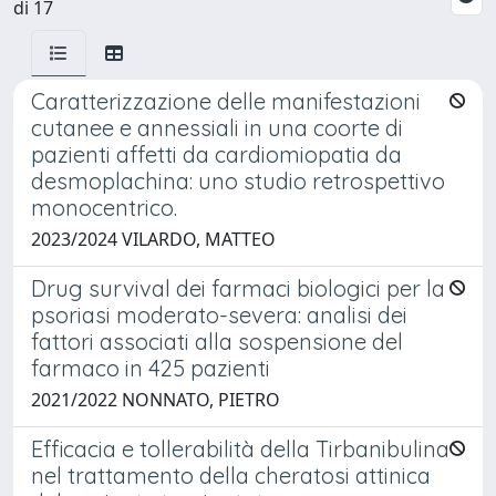
di 17
Caratterizzazione delle manifestazioni
cutanee e annessiali in una coorte di
pazienti affetti da cardiomiopatia da
desmoplachina: uno studio retrospettivo
monocentrico.
2023/2024 VILARDO, MATTEO
Drug survival dei farmaci biologici per la
psoriasi moderato-severa: analisi dei
fattori associati alla sospensione del
farmaco in 425 pazienti ​
2021/2022 NONNATO, PIETRO
Efficacia e tollerabilità della Tirbanibulina
nel trattamento della cheratosi attinica