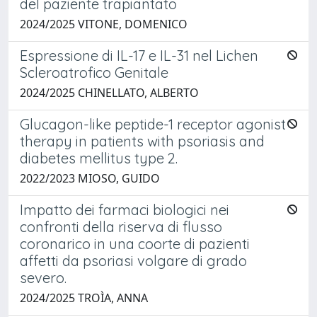
del paziente trapiantato
2024/2025 VITONE, DOMENICO
Espressione di IL-17 e IL-31 nel Lichen
Scleroatrofico Genitale
2024/2025 CHINELLATO, ALBERTO
Glucagon-like peptide-1 receptor agonist
therapy in patients with psoriasis and
diabetes mellitus type 2.
2022/2023 MIOSO, GUIDO
Impatto dei farmaci biologici nei
confronti della riserva di flusso
coronarico in una coorte di pazienti
affetti da psoriasi volgare di grado
severo.
2024/2025 TROÌA, ANNA