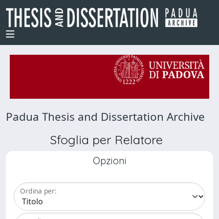
Padua Thesis and Dissertation Archive
Sfoglia per Relatore
Opzioni
Ordina per: