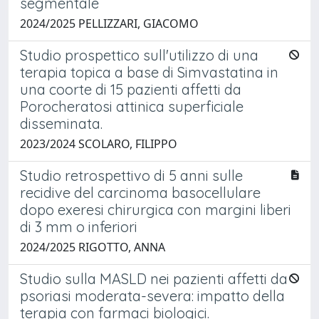
segmentale
2024/2025 PELLIZZARI, GIACOMO
Studio prospettico sull'utilizzo di una
terapia topica a base di Simvastatina in
una coorte di 15 pazienti affetti da
Porocheratosi attinica superficiale
disseminata.
2023/2024 SCOLARO, FILIPPO
Studio retrospettivo di 5 anni sulle
recidive del carcinoma basocellulare
dopo exeresi chirurgica con margini liberi
di 3 mm o inferiori
2024/2025 RIGOTTO, ANNA
Studio sulla MASLD nei pazienti affetti da
psoriasi moderata-severa: impatto della
terapia con farmaci biologici.