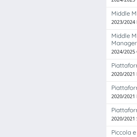
Middle M
2023/2024
Middle M
Managers
2024/2025
Piattafor
2020/2021 
Piattafor
2020/2021
Piattafor
2020/2021
Piccola e