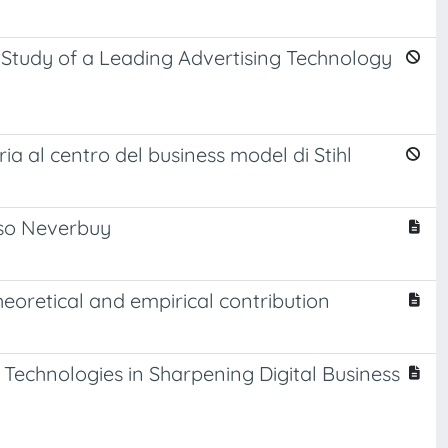
Study of a Leading Advertising Technology
ia al centro del business model di Stihl
caso Neverbuy
eoretical and empirical contribution
g Technologies in Sharpening Digital Business