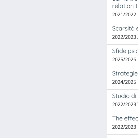
relation t
2021/2022
Scarsità 
2022/2023
Sfide psi
2025/2026 
Strategi
2024/2025
Studio di
2022/2023
The effec
2022/2023