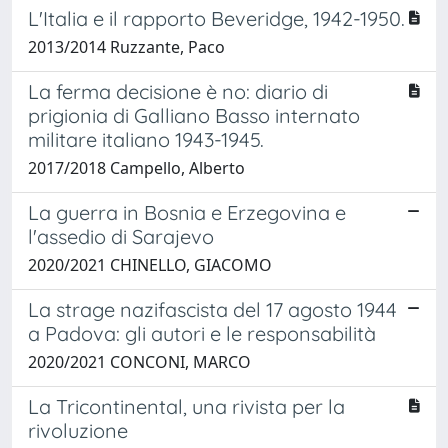
L'Italia e il rapporto Beveridge, 1942-1950.
2013/2014 Ruzzante, Paco
La ferma decisione è no: diario di
prigionia di Galliano Basso internato
militare italiano 1943-1945.
2017/2018 Campello, Alberto
La guerra in Bosnia e Erzegovina e
l'assedio di Sarajevo
2020/2021 CHINELLO, GIACOMO
La strage nazifascista del 17 agosto 1944
a Padova: gli autori e le responsabilità
2020/2021 CONCONI, MARCO
La Tricontinental, una rivista per la
rivoluzione