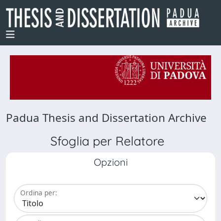
Padua Thesis and Dissertation Archive
Sfoglia per Relatore
Opzioni
Ordina per: