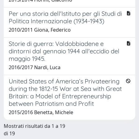
Per una storia dell'Istituto per gli Studi di
Politica Internazionale (1934-1943)
2010/2011 Giona, Federico
Storie di guerra: Valdobbiadene e
dintorni dal gennaio 1944 all'eccidio del
maggio 1945.
2016/2017 Nardi, Luca
United States of America’s Privateering
during the 1812-15 War at Sea with Great
Britain: a Model of Entrepreneurship
between Patriotism and Profit
2015/2016 Benetta, Michele
Mostrati risultati da 1 a 19
di 19