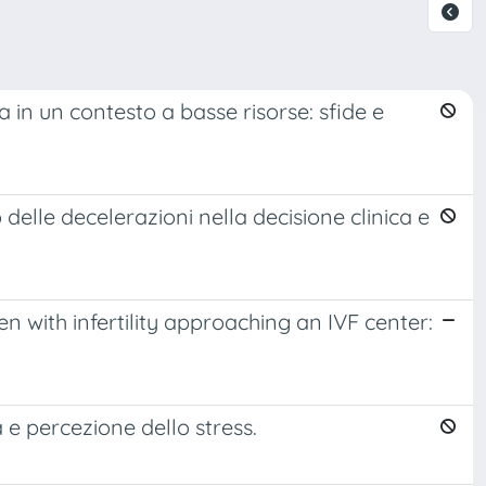
 in un contesto a basse risorse: sfide e
 delle decelerazioni nella decisione clinica e
 with infertility approaching an IVF center:
e percezione dello stress.