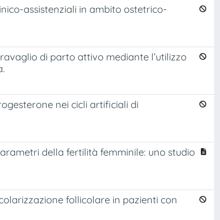
nico-assistenziali in ambito ostetrico-
ravaglio di parto attivo mediante l’utilizzo
a.
ogesterone nei cicli artificiali di
arametri della fertilità femminile: uno studio
olarizzazione follicolare in pazienti con