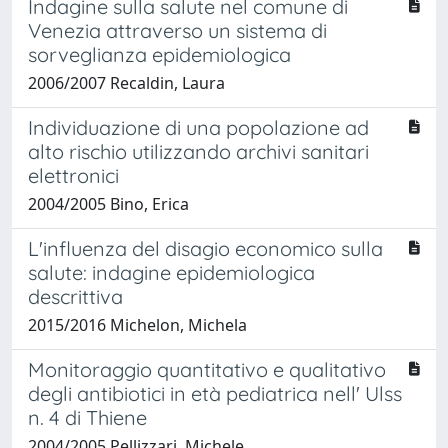
Indagine sulla salute nel comune di
Venezia attraverso un sistema di
sorveglianza epidemiologica
2006/2007 Recaldin, Laura
Individuazione di una popolazione ad
alto rischio utilizzando archivi sanitari
elettronici
2004/2005 Bino, Erica
L'influenza del disagio economico sulla
salute: indagine epidemiologica
descrittiva
2015/2016 Michelon, Michela
Monitoraggio quantitativo e qualitativo
degli antibiotici in età pediatrica nell' Ulss
n. 4 di Thiene
2004/2005 Pellizzari, Michele