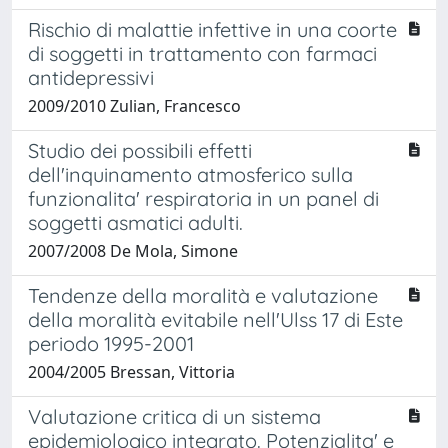
Rischio di malattie infettive in una coorte
di soggetti in trattamento con farmaci
antidepressivi
2009/2010 Zulian, Francesco
Studio dei possibili effetti
dell'inquinamento atmosferico sulla
funzionalita' respiratoria in un panel di
soggetti asmatici adulti.
2007/2008 De Mola, Simone
Tendenze della moralità e valutazione
della moralità evitabile nell'Ulss 17 di Este
periodo 1995-2001
2004/2005 Bressan, Vittoria
Valutazione critica di un sistema
epidemiologico integrato. Potenzialita' e