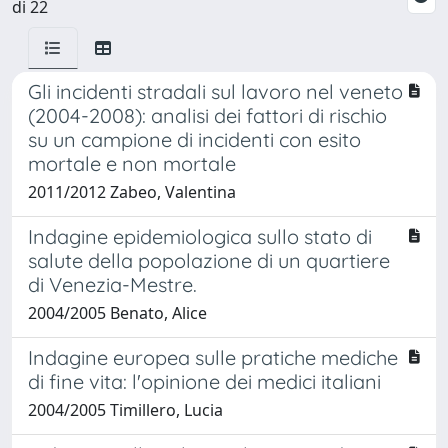
di 22
Gli incidenti stradali sul lavoro nel veneto
(2004-2008): analisi dei fattori di rischio
su un campione di incidenti con esito
mortale e non mortale
2011/2012 Zabeo, Valentina
Indagine epidemiologica sullo stato di
salute della popolazione di un quartiere
di Venezia-Mestre.
2004/2005 Benato, Alice
Indagine europea sulle pratiche mediche
di fine vita: l'opinione dei medici italiani
2004/2005 Timillero, Lucia