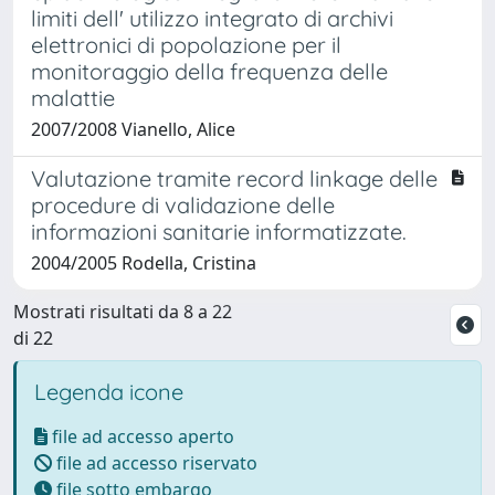
limiti dell' utilizzo integrato di archivi
elettronici di popolazione per il
monitoraggio della frequenza delle
malattie
2007/2008 Vianello, Alice
Valutazione tramite record linkage delle
procedure di validazione delle
informazioni sanitarie informatizzate.
2004/2005 Rodella, Cristina
Mostrati risultati da 8 a 22
di 22
Legenda icone
file ad accesso aperto
file ad accesso riservato
file sotto embargo