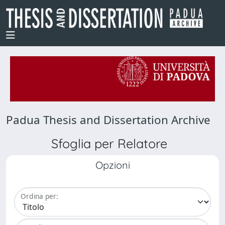
Padua Thesis and Dissertation Archive
Sfoglia per Relatore
Opzioni
Ordina per: