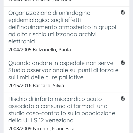
Organizzazione di un'indagine
epidemiologica sugli effetti
dell'inquinamento atmosferico in gruppi
ad alto rischio utilizzando archivi
elettronici
2004/2005 Bolzonello, Paola
Quando andare in ospedale non serve:
Studio osservazionale sui punti di forza e
sui limiti delle cure palliative
2015/2016 Barcaro, Silvia
Rischio di infarto miocardico acuto
associato a consumo di farmaci: uno
studio caso-controllo sulla popolazione
della ULLS 12 veneziana
2008/2009 Facchin, Francesca