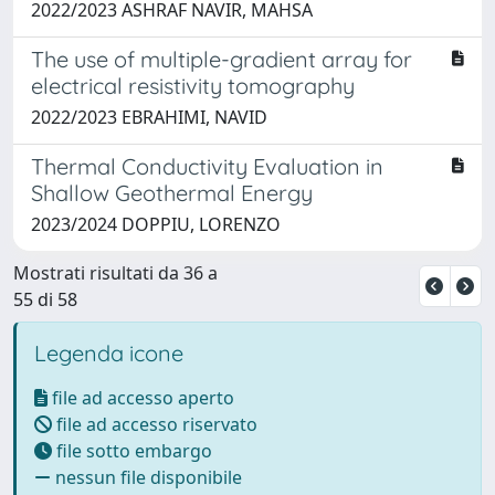
2022/2023 ASHRAF NAVIR, MAHSA
The use of multiple-gradient array for
electrical resistivity tomography
2022/2023 EBRAHIMI, NAVID
Thermal Conductivity Evaluation in
Shallow Geothermal Energy
2023/2024 DOPPIU, LORENZO
Mostrati risultati da 36 a
55 di 58
Legenda icone
file ad accesso aperto
file ad accesso riservato
file sotto embargo
nessun file disponibile