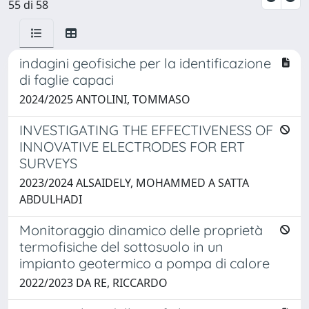
55 di 58
indagini geofisiche per la identificazione
di faglie capaci
2024/2025 ANTOLINI, TOMMASO
INVESTIGATING THE EFFECTIVENESS OF
INNOVATIVE ELECTRODES FOR ERT
SURVEYS
2023/2024 ALSAIDELY, MOHAMMED A SATTA
ABDULHADI
Monitoraggio dinamico delle proprietà
termofisiche del sottosuolo in un
impianto geotermico a pompa di calore
2022/2023 DA RE, RICCARDO