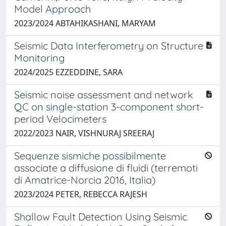
Model Approach
2023/2024 ABTAHIKASHANI, MARYAM
Seismic Data Interferometry on Structure
Monitoring
2024/2025 EZZEDDINE, SARA
Seismic noise assessment and network
QC on single-station 3-component short-
period Velocimeters
2022/2023 NAIR, VISHNURAJ SREERAJ
Sequenze sismiche possibilmente
associate a diffusione di fluidi (terremoti
di Amatrice-Norcia 2016, Italia)
2023/2024 PETER, REBECCA RAJESH
Shallow Fault Detection Using Seismic