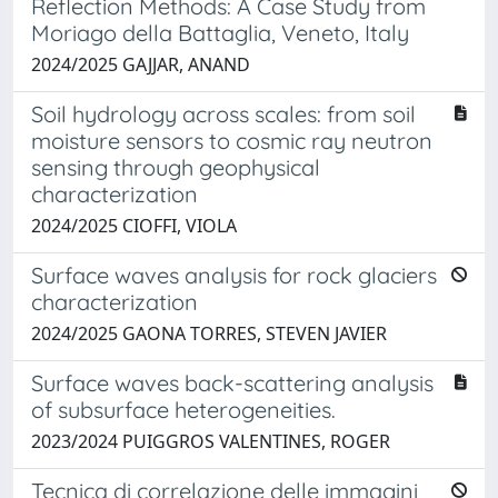
Reflection Methods: A Case Study from
Moriago della Battaglia, Veneto, Italy
2024/2025 GAJJAR, ANAND
Soil hydrology across scales: from soil
moisture sensors to cosmic ray neutron
sensing through geophysical
characterization
2024/2025 CIOFFI, VIOLA
Surface waves analysis for rock glaciers
characterization
2024/2025 GAONA TORRES, STEVEN JAVIER
Surface waves back-scattering analysis
of subsurface heterogeneities.
2023/2024 PUIGGROS VALENTINES, ROGER
Tecnica di correlazione delle immagini