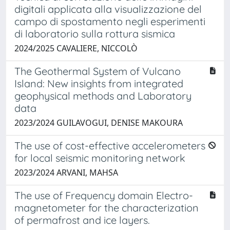
digitali applicata alla visualizzazione del
campo di spostamento negli esperimenti
di laboratorio sulla rottura sismica
2024/2025 CAVALIERE, NICCOLÒ
The Geothermal System of Vulcano
Island: New insights from integrated
geophysical methods and Laboratory
data
2023/2024 GUILAVOGUI, DENISE MAKOURA
The use of cost-effective accelerometers
for local seismic monitoring network
2023/2024 ARVANI, MAHSA
The use of Frequency domain Electro-
magnetometer for the characterization
of permafrost and ice layers.