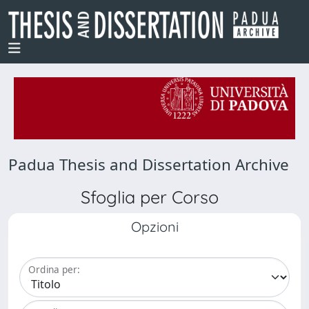
Padua Thesis and Dissertation Archive
Sfoglia per Corso
Opzioni
Ordina per: