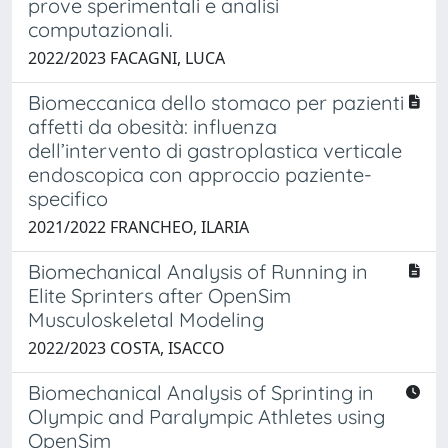
prove sperimentali e analisi
computazionali.
2022/2023 FACAGNI, LUCA
Biomeccanica dello stomaco per pazienti
affetti da obesità: influenza
dell’intervento di gastroplastica verticale
endoscopica con approccio paziente-
specifico
2021/2022 FRANCHEO, ILARIA
Biomechanical Analysis of Running in
Elite Sprinters after OpenSim
Musculoskeletal Modeling
2022/2023 COSTA, ISACCO
Biomechanical Analysis of Sprinting in
Olympic and Paralympic Athletes using
OpenSim