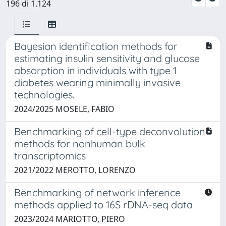
196 di 1.124
Bayesian identification methods for
estimating insulin sensitivity and glucose
absorption in individuals with type 1
diabetes wearing minimally invasive
technologies.
2024/2025 MOSELE, FABIO
Benchmarking of cell-type deconvolution
methods for nonhuman bulk
transcriptomics
2021/2022 MEROTTO, LORENZO
Benchmarking of network inference
methods applied to 16S rDNA-seq data
2023/2024 MARIOTTO, PIERO