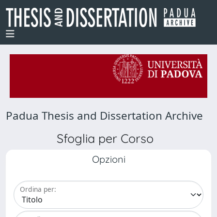
Padua Thesis and Dissertation Archive
Sfoglia per Corso
Opzioni
Ordina per: