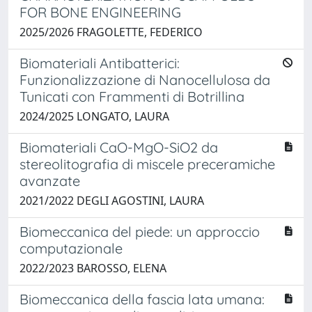
FOR BONE ENGINEERING
2025/2026 FRAGOLETTE, FEDERICO
Biomateriali Antibatterici:
Funzionalizzazione di Nanocellulosa da
Tunicati con Frammenti di Botrillina
2024/2025 LONGATO, LAURA
Biomateriali CaO-MgO-SiO2 da
stereolitografia di miscele preceramiche
avanzate
2021/2022 DEGLI AGOSTINI, LAURA
Biomeccanica del piede: un approccio
computazionale
2022/2023 BAROSSO, ELENA
Biomeccanica della fascia lata umana: