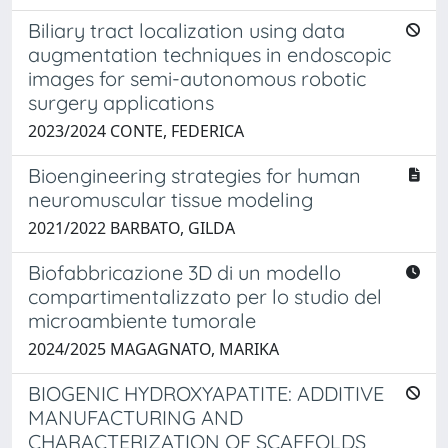
Biliary tract localization using data
augmentation techniques in endoscopic
images for semi-autonomous robotic
surgery applications
2023/2024 CONTE, FEDERICA
Bioengineering strategies for human
neuromuscular tissue modeling
2021/2022 BARBATO, GILDA
Biofabbricazione 3D di un modello
compartimentalizzato per lo studio del
microambiente tumorale
2024/2025 MAGAGNATO, MARIKA
BIOGENIC HYDROXYAPATITE: ADDITIVE
MANUFACTURING AND
CHARACTERIZATION OF SCAFFOLDS