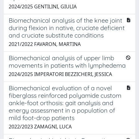
2024/2025 GENTILINI, GIULIA
Biomechanical analysis of the knee joint
during flexion in native, cruciate deficient
and cruciate substitute conditions
2021/2022 FAVARON, MARTINA
Biomechanical analysis of upper limb
movements in patients with lymphedema
2024/2025 IMPERATORI BEZZICHERI, JESSICA
Biomechanical evaluation of a novel
fiberglass reinforced polyamide custom
ankle-foot orthosis: gait analysis and
energy assessment in a population of
mild foot-drop patients
2022/2023 ZAMAGNI, LUCA