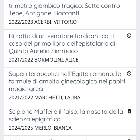
trimetro giambico tragico: Sette contro
Tebe, Antigone, Baccanti
2022/2023 ACERBI, VITTORIO
Ritratto di un senatore tardoantico: il
caso del primo libro dell'epistolario di
Quinto Aurelio Simmaco
2021/2022 BORMOLINI, ALICE
Saperi terapeutici nell’Egitto romano: le
formule di ambito ginecologico nei papiri
magici greci
2021/2022 MARCHETTI, LAURA
Scipione Maffei e il falso: la nascita della
scienza epigrafica
2024/2025 MERLO, BIANCA