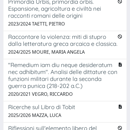
Primordia Urbis, primordia orbis.
Espansione, agricoltura e civiltà nei
racconti romani delle origini
2023/2024 TAETTI, PIETRO
Raccontare la violenza: miti di stupro
dalla letteratura greca arcaica e classica.
2024/2025 MOURE, MARIA ANGELA
"Remedium iam diu neque desideratum
nec adhibitum". Analisi delle dittature con
funzioni militari durante la seconda
guerra punica (218-202 a.C.)
2020/2021 VEGRO, RICCARDO
Ricerche sul Libro di Tobit
2025/2026 MAZZA, LUCA
Riflessioni sull'elemento libero del