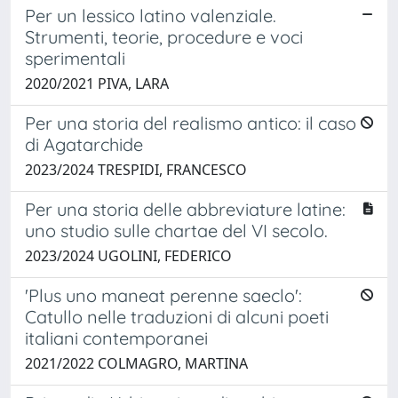
Per un lessico latino valenziale.
Strumenti, teorie, procedure e voci
sperimentali
2020/2021 PIVA, LARA
Per una storia del realismo antico: il caso
di Agatarchide
2023/2024 TRESPIDI, FRANCESCO
Per una storia delle abbreviature latine:
uno studio sulle chartae del VI secolo.
2023/2024 UGOLINI, FEDERICO
'Plus uno maneat perenne saeclo':
Catullo nelle traduzioni di alcuni poeti
italiani contemporanei
2021/2022 COLMAGRO, MARTINA