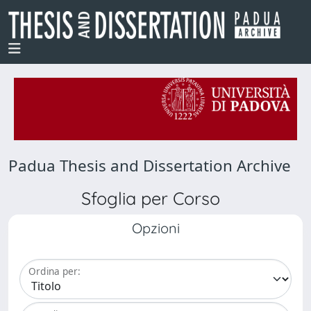
Padua Thesis and Dissertation Archive
Sfoglia per Corso
Opzioni
Ordina per: