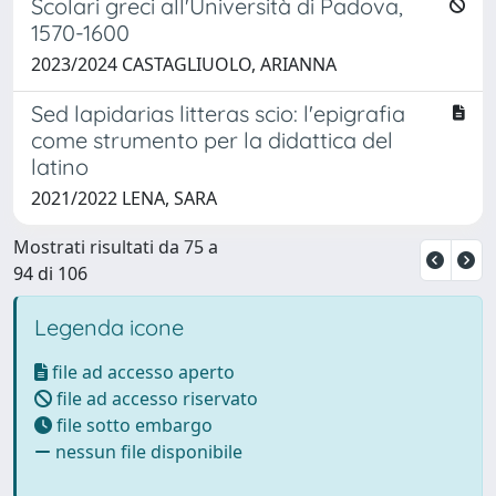
Scolari greci all'Università di Padova,
1570-1600
2023/2024 CASTAGLIUOLO, ARIANNA
Sed lapidarias litteras scio: l'epigrafia
come strumento per la didattica del
latino
2021/2022 LENA, SARA
Mostrati risultati da 75 a
94 di 106
Legenda icone
file ad accesso aperto
file ad accesso riservato
file sotto embargo
nessun file disponibile