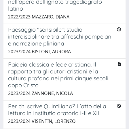
nell'opera dell'ignoto tragediografo
latino
2022/2023 MAZZARO, DJANA
Paesaggio "sensibile": studio
interdisciplinare tra affreschi pompeiani
e narrazione pliniana
2023/2024 BISTONI, AURORA
Paideia classica e fede cristiana. Il
rapporto tra gli autori cristiani e la
cultura profana nei primi cinque secoli
dopo Cristo.
2023/2024 ZANNONE, NICOLA
Per chi scrive Quintiliano? L'atto della
lettura in Institutio oratoria I-II e XII
2023/2024 VISENTIN, LORENZO