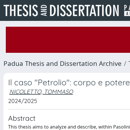
Padua Thesis and Dissertation Archive
Il caso "Petrolio": corpo e potere
NICOLETTO, TOMMASO
2024/2025
Abstract
This thesis aims to analyze and describe, within Pasoli