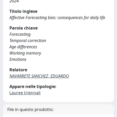
2024
Titolo inglese
Affective Forecasting bias: consequences for daily life
Parola chiave
Forecasting
Temporal correction
Age differences
Working memory
Emotions
Relatore
NAVARRETE SANCHEZ, EDUARDO
Appare nelle tipologie:
Lauree triennali
File in questo prodotto: