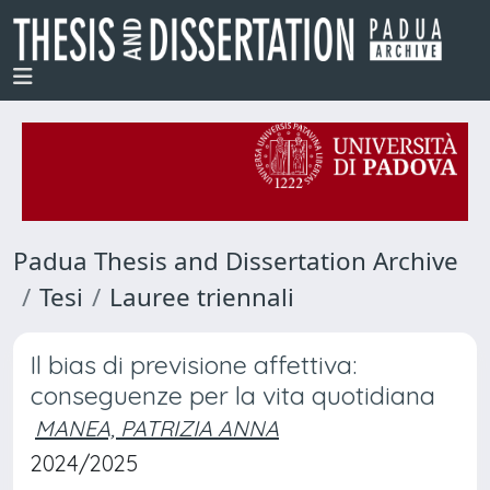
Padua Thesis and Dissertation Archive
Tesi
Lauree triennali
Il bias di previsione affettiva:
conseguenze per la vita quotidiana
MANEA, PATRIZIA ANNA
2024/2025