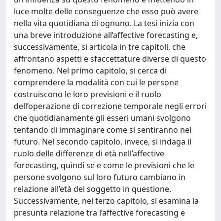
luce molte delle conseguenze che esso può avere
nella vita quotidiana di ognuno. La tesi inizia con
una breve introduzione all’affective forecasting e,
successivamente, si articola in tre capitoli, che
affrontano aspetti e sfaccettature diverse di questo
fenomeno. Nel primo capitolo, si cerca di
comprendere la modalità con cui le persone
costruiscono le loro previsioni e il ruolo
dell’operazione di correzione temporale negli errori
che quotidianamente gli esseri umani svolgono
tentando di immaginare come si sentiranno nel
futuro. Nel secondo capitolo, invece, si indaga il
ruolo delle differenze di età nell’affective
forecasting, quindi se e come le previsioni che le
persone svolgono sul loro futuro cambiano in
relazione all’età del soggetto in questione.
Successivamente, nel terzo capitolo, si esamina la
presunta relazione tra l’affective forecasting e