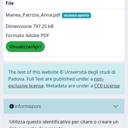
File
Manea_Patrizia_Anna.pdf
accesso aperto
Dimensione 797.25 kB
Formato Adobe PDF
Visualizza/Apri
The text of this website © Università degli studi di
Padova. Full Text are published under a
non-
exclusive license
. Metadata are under a
CC0 License
Informazioni
Utilizza questo identificativo per citare o creare un