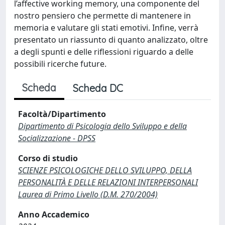
l’affective working memory, una componente del
nostro pensiero che permette di mantenere in
memoria e valutare gli stati emotivi. Infine, verrà
presentato un riassunto di quanto analizzato, oltre
a degli spunti e delle riflessioni riguardo a delle
possibili ricerche future.
Scheda
Scheda DC
Facoltà/Dipartimento
Dipartimento di Psicologia dello Sviluppo e della
Socializzazione - DPSS
Corso di studio
SCIENZE PSICOLOGICHE DELLO SVILUPPO, DELLA
PERSONALITÀ E DELLE RELAZIONI INTERPERSONALI
Laurea di Primo Livello (D.M. 270/2004)
Anno Accademico