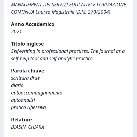
MANAGEMENT DEI SERVIZI EDUCATIVI E FORMAZIONE
CONTINUA Laurea Magistrale (D.M. 270/2004)
Anno Accademico
2021
Titolo inglese
Self-writing in professional practices. The journal as a
self-help tool and self-analytic practice
Parola chiave
scrittura di sè
diario
autoaccompagnamento
autoanalisi
pratica riflessiva
Relatore
BIASIN, CHIARA