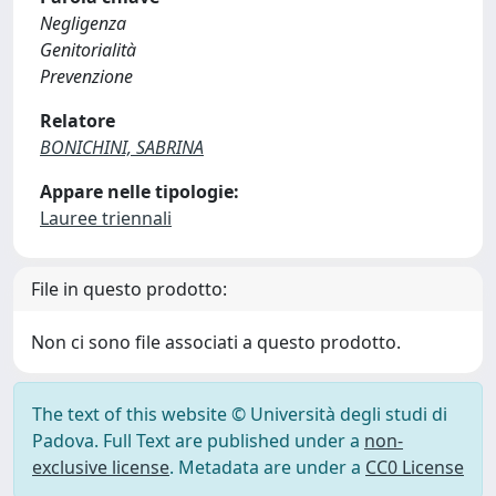
Negligenza
Genitorialità
Prevenzione
Relatore
BONICHINI, SABRINA
Appare nelle tipologie:
Lauree triennali
File in questo prodotto:
Non ci sono file associati a questo prodotto.
The text of this website © Università degli studi di
Padova. Full Text are published under a
non-
exclusive license
. Metadata are under a
CC0 License