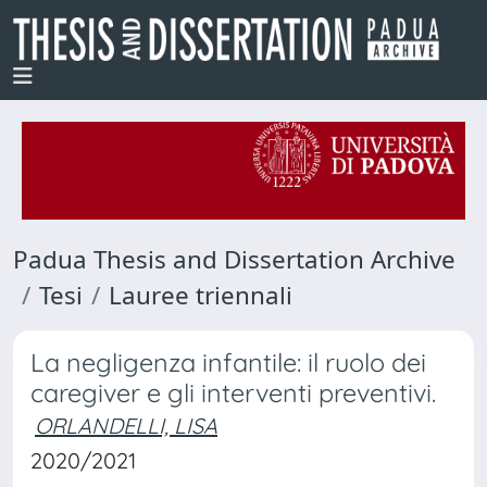
Padua Thesis and Dissertation Archive
Tesi
Lauree triennali
La negligenza infantile: il ruolo dei
caregiver e gli interventi preventivi.
ORLANDELLI, LISA
2020/2021