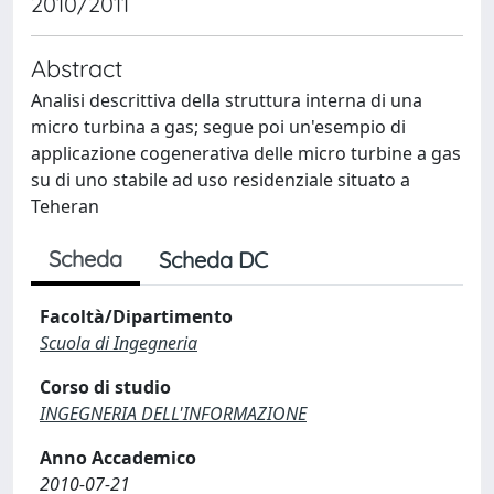
2010/2011
Abstract
Analisi descrittiva della struttura interna di una
micro turbina a gas; segue poi un'esempio di
applicazione cogenerativa delle micro turbine a gas
su di uno stabile ad uso residenziale situato a
Teheran
Scheda
Scheda DC
Facoltà/Dipartimento
Scuola di Ingegneria
Corso di studio
INGEGNERIA DELL'INFORMAZIONE
Anno Accademico
2010-07-21