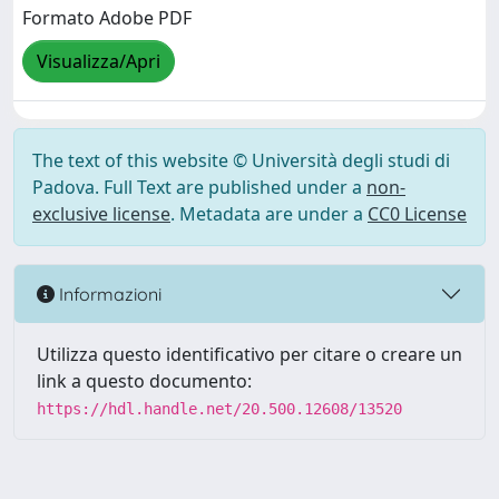
Formato Adobe PDF
Visualizza/Apri
The text of this website © Università degli studi di
Padova. Full Text are published under a
non-
exclusive license
. Metadata are under a
CC0 License
Informazioni
Utilizza questo identificativo per citare o creare un
link a questo documento:
https://hdl.handle.net/20.500.12608/13520