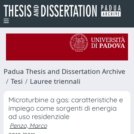
Padua Thesis and Dissertation Archive
Tesi
Lauree triennali
Microturbine a gas: caratteristiche e
impiego come sorgenti di energia
ad uso residenziale
Penzo, Marco