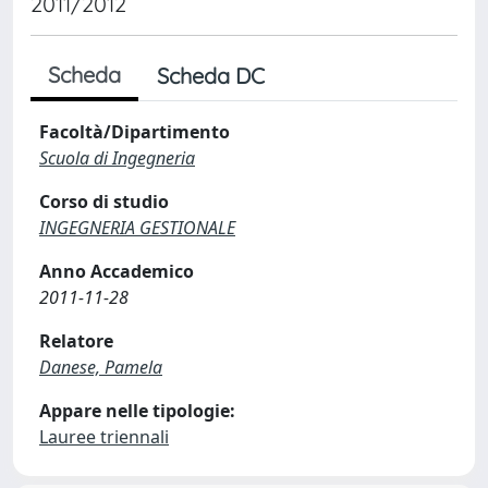
2011/2012
Scheda
Scheda DC
Facoltà/Dipartimento
Scuola di Ingegneria
Corso di studio
INGEGNERIA GESTIONALE
Anno Accademico
2011-11-28
Relatore
Danese, Pamela
Appare nelle tipologie:
Lauree triennali