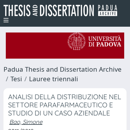
Padua Thesis and Dissertation Archive
Tesi
Lauree triennali
ANALISI DELLA DISTRIBUZIONE NEL
SETTORE PARAFARMACEUTICO E
STUDIO DI UN CASO AZIENDALE
Bao, Simone