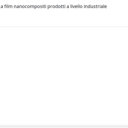
a film nanocompositi prodotti a livello industriale