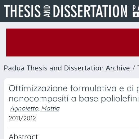
Padua Thesis and Dissertation Archive
Ottimizzazione formulativa e di 
nanocompositi a base poliolefin
Agnoletto, Mattia
2011/2012
Abstract