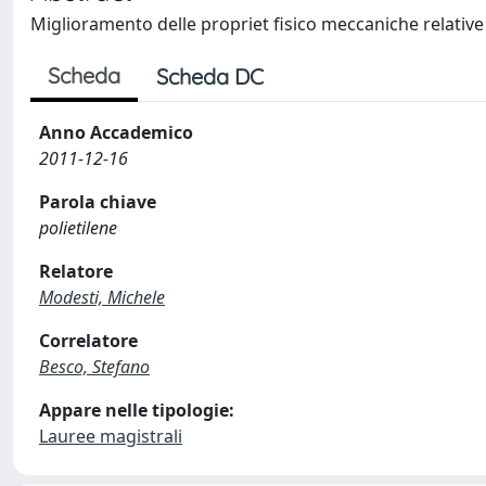
Miglioramento delle propriet fisico meccaniche relative 
Scheda
Scheda DC
Anno Accademico
2011-12-16
Parola chiave
polietilene
Relatore
Modesti, Michele
Correlatore
Besco, Stefano
Appare nelle tipologie:
Lauree magistrali