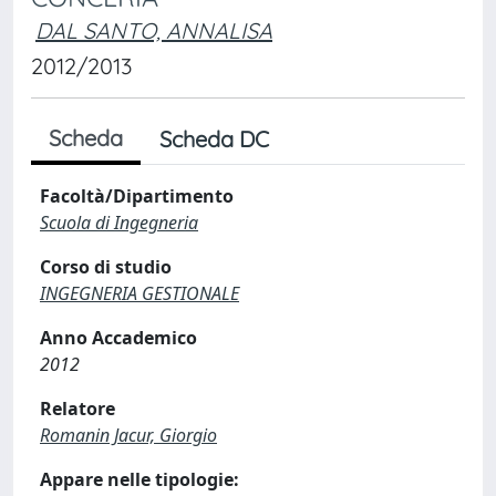
DAL SANTO, ANNALISA
2012/2013
Scheda
Scheda DC
Facoltà/Dipartimento
Scuola di Ingegneria
Corso di studio
INGEGNERIA GESTIONALE
Anno Accademico
2012
Relatore
Romanin Jacur, Giorgio
Appare nelle tipologie: