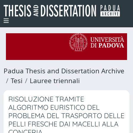
Padua Thesis and Dissertation Archive
Tesi
Lauree triennali
RISOLUZIONE TRAMITE
ALGORITMO EURISTICO DEL
PROBLEMA DEL TRASPORTO DELLE
PELLI FRESCHE DAI MACELLI ALLA
CONCERIA