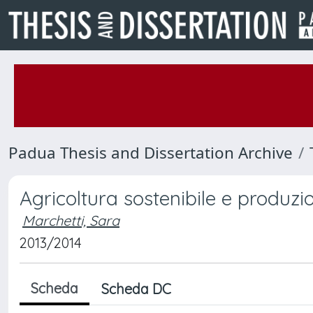
Padua Thesis and Dissertation Archive
Agricoltura sostenibile e produzi
Marchetti, Sara
2013/2014
Scheda
Scheda DC