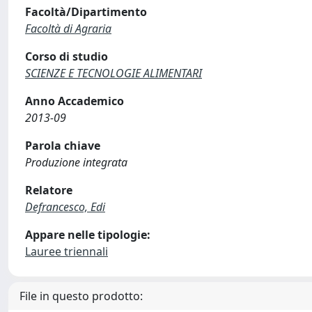
Facoltà/Dipartimento
Facoltà di Agraria
Corso di studio
SCIENZE E TECNOLOGIE ALIMENTARI
Anno Accademico
2013-09
Parola chiave
Produzione integrata
Relatore
Defrancesco, Edi
Appare nelle tipologie:
Lauree triennali
File in questo prodotto: