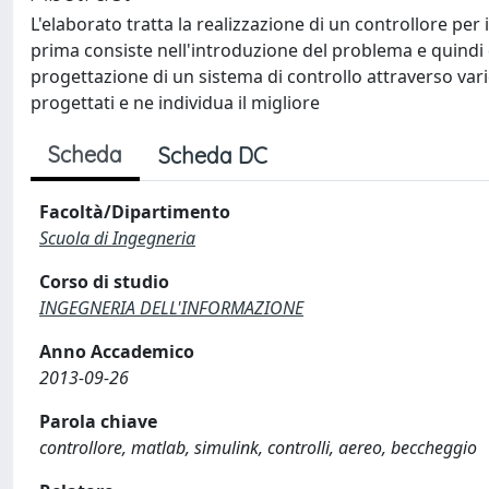
L'elaborato tratta la realizzazione di un controllore per 
prima consiste nell'introduzione del problema e quindi 
progettazione di un sistema di controllo attraverso varie
progettati e ne individua il migliore
Scheda
Scheda DC
Facoltà/Dipartimento
Scuola di Ingegneria
Corso di studio
INGEGNERIA DELL'INFORMAZIONE
Anno Accademico
2013-09-26
Parola chiave
controllore, matlab, simulink, controlli, aereo, beccheggio