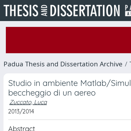
Padua Thesis and Dissertation Archive
Studio in ambiente Matlab/Simuli
beccheggio di un aereo
Zuccato, Luca
2013/2014
Abstract