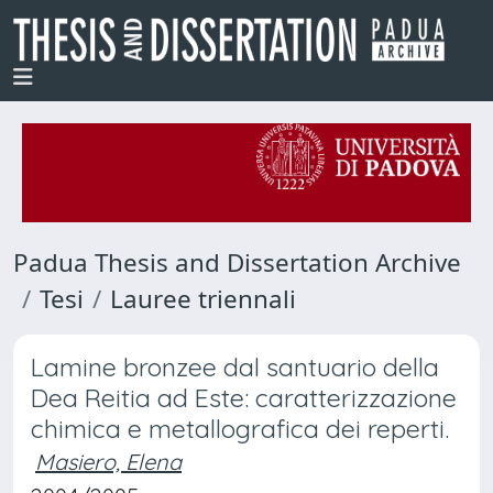
Padua Thesis and Dissertation Archive
Tesi
Lauree triennali
Lamine bronzee dal santuario della
Dea Reitia ad Este: caratterizzazione
chimica e metallografica dei reperti.
Masiero, Elena