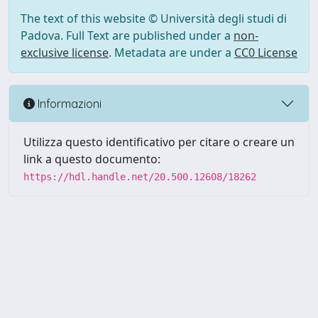
The text of this website © Università degli studi di
Padova. Full Text are published under a
non-
exclusive license
. Metadata are under a
CC0 License
Informazioni
Utilizza questo identificativo per citare o creare un
link a questo documento:
https://hdl.handle.net/20.500.12608/18262