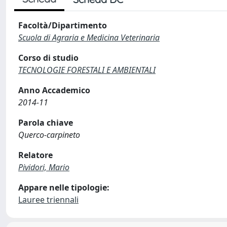
Facoltà/Dipartimento
Scuola di Agraria e Medicina Veterinaria
Corso di studio
TECNOLOGIE FORESTALI E AMBIENTALI
Anno Accademico
2014-11
Parola chiave
Querco-carpineto
Relatore
Pividori, Mario
Appare nelle tipologie:
Lauree triennali