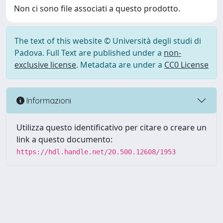
Non ci sono file associati a questo prodotto.
The text of this website © Università degli studi di
Padova. Full Text are published under a
non-
exclusive license
. Metadata are under a
CC0 License
Informazioni
Utilizza questo identificativo per citare o creare un
link a questo documento:
https://hdl.handle.net/20.500.12608/1953