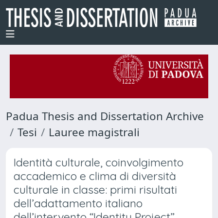
Padua Thesis and Dissertation Archive
Tesi
Lauree magistrali
Identità culturale, coinvolgimento
accademico e clima di diversità
culturale in classe: primi risultati
dell’adattamento italiano
dell’intervento “Identity Project”