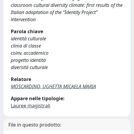
classroom cultural diversity climate: first results of the
Italian adaptation of the “Identity Project”
intervention
Parola chiave
identità culturale
clima di classe
coinv. accademico
progetto identità
diversità culturale
Relatore
MOSCARDINO, UGHETTA MICAELA MARIA
Appare nelle tipologie:
Lauree magistrali
File in questo prodotto: