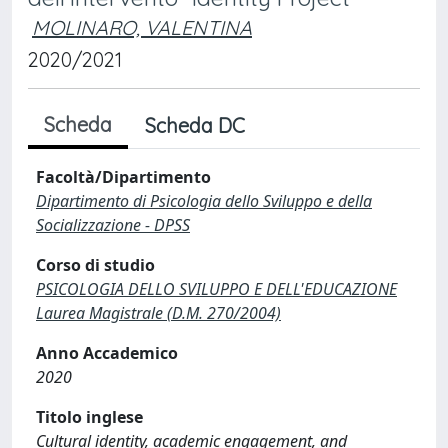
MOLINARO, VALENTINA
2020/2021
Scheda
Scheda DC
Facoltà/Dipartimento
Dipartimento di Psicologia dello Sviluppo e della
Socializzazione - DPSS
Corso di studio
PSICOLOGIA DELLO SVILUPPO E DELL'EDUCAZIONE
Laurea Magistrale (D.M. 270/2004)
Anno Accademico
2020
Titolo inglese
Cultural identity, academic engagement, and