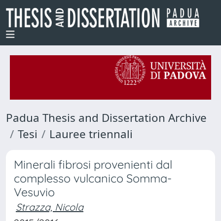
Padua Thesis and Dissertation Archive
Tesi
Lauree triennali
Minerali fibrosi provenienti dal
complesso vulcanico Somma-
Vesuvio
Strazza, Nicola