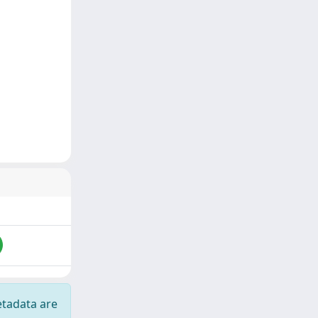
etadata are