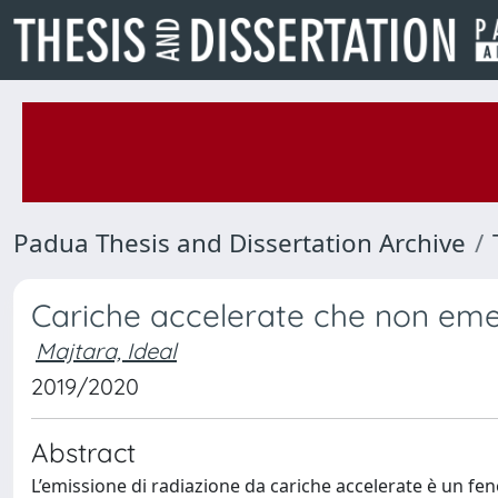
Padua Thesis and Dissertation Archive
Cariche accelerate che non eme
Majtara, Ideal
2019/2020
Abstract
L’emissione di radiazione da cariche accelerate è un fe