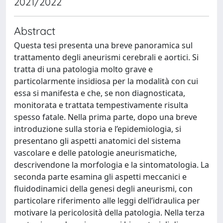
2021/2022
Abstract
Questa tesi presenta una breve panoramica sul
trattamento degli aneurismi cerebrali e aortici. Si
tratta di una patologia molto grave e
particolarmente insidiosa per la modalità con cui
essa si manifesta e che, se non diagnosticata,
monitorata e trattata tempestivamente risulta
spesso fatale. Nella prima parte, dopo una breve
introduzione sulla storia e l’epidemiologia, si
presentano gli aspetti anatomici del sistema
vascolare e delle patologie aneurismatiche,
descrivendone la morfologia e la sintomatologia. La
seconda parte esamina gli aspetti meccanici e
fluidodinamici della genesi degli aneurismi, con
particolare riferimento alle leggi dell’idraulica per
motivare la pericolosità della patologia. Nella terza