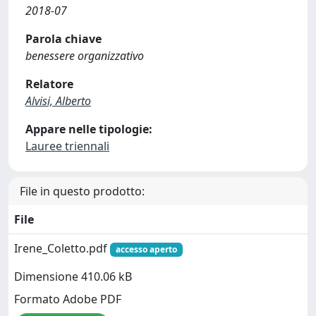
2018-07
Parola chiave
benessere organizzativo
Relatore
Alvisi, Alberto
Appare nelle tipologie:
Lauree triennali
File in questo prodotto:
File
Irene_Coletto.pdf
accesso aperto
Dimensione 410.06 kB
Formato Adobe PDF