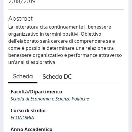
2018/2019
Abstract
La letteratura cita continuamente il benessere
organizzativo in termini positivi. Obiettivo
dell'elaborato sarà cercare di comprendere se e
come è possibile determinare una relazione tra
benessere organizzativo e performance attraverso
un'analisi esplorativa
Scheda
Scheda DC
Facoltà/Dipartimento
Scuola di Economia e Scienze Politiche
Corso di studio
ECONOMIA
Anno Accademico