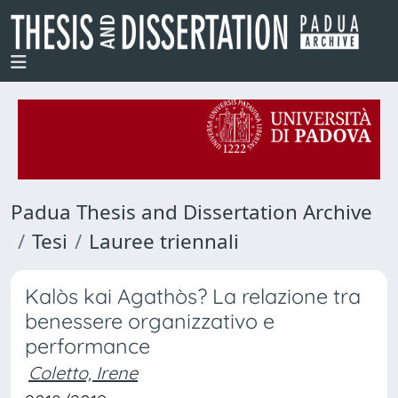
Padua Thesis and Dissertation Archive
Tesi
Lauree triennali
Kalòs kai Agathòs? La relazione tra
benessere organizzativo e
performance
Coletto, Irene