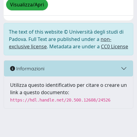
Visualizza/Apri
The text of this website © Università degli studi di
Padova. Full Text are published under a
non-
exclusive license
. Metadata are under a
CC0 License
Informazioni
Utilizza questo identificativo per citare o creare un
link a questo documento:
https://hdl.handle.net/20.500.12608/24526