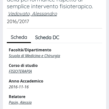
semplice intervento fisioterapico.
Vedovato, Alessandro
2016/2017
Scheda
Scheda DC
Facoltà/Dipartimento
Scuola di Medicina e Chirurgia
Corso di studio
FISIOTERAPIA
Anno Accademico
2016-11-16
Relatore
Pasin, Alessia