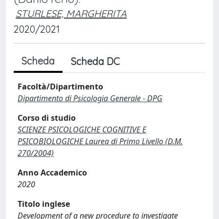
STURLESE, MARGHERITA
2020/2021
Scheda
Scheda DC
Facoltà/Dipartimento
Dipartimento di Psicologia Generale - DPG
Corso di studio
SCIENZE PSICOLOGICHE COGNITIVE E
PSICOBIOLOGICHE Laurea di Primo Livello (D.M.
270/2004)
Anno Accademico
2020
Titolo inglese
Development of a new procedure to investigate