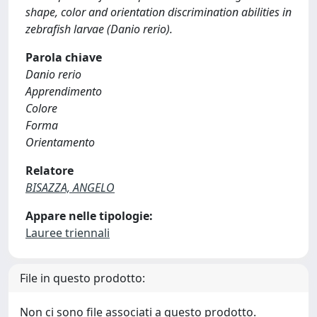
shape, color and orientation discrimination abilities in
zebrafish larvae (Danio rerio).
Parola chiave
Danio rerio
Apprendimento
Colore
Forma
Orientamento
Relatore
BISAZZA, ANGELO
Appare nelle tipologie:
Lauree triennali
File in questo prodotto:
Non ci sono file associati a questo prodotto.