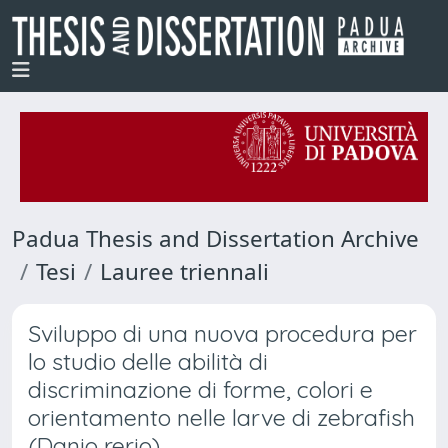
Padua Thesis and Dissertation Archive
Tesi
Lauree triennali
Sviluppo di una nuova procedura per
lo studio delle abilità di
discriminazione di forme, colori e
orientamento nelle larve di zebrafish
(Danio rerio).