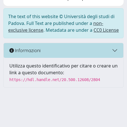
The text of this website © Università degli studi di
Padova. Full Text are published under a
non-
exclusive license
. Metadata are under a
CC0 License
Informazioni
Utilizza questo identificativo per citare o creare un
link a questo documento:
https://hdl.handle.net/20.500.12608/2804