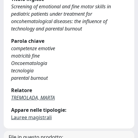
Screening of emotional and fine motor skills in
pediatric patients under treatment for
oncohematological diseases: the influence of
technology and parental burnout
Parola chiave
competenze emotive
motricità fine
Oncoematologia
tecnologia
parental burnout
Relatore
TREMOLADA, MARTA
Appare nelle tipologie:
Lauree magistrali
File in questo prodotto: