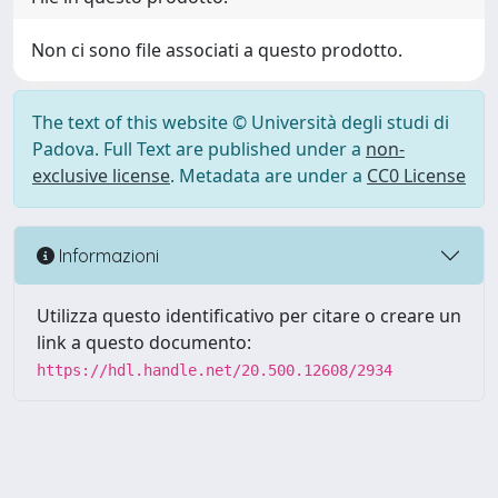
Non ci sono file associati a questo prodotto.
The text of this website © Università degli studi di
Padova. Full Text are published under a
non-
exclusive license
. Metadata are under a
CC0 License
Informazioni
Utilizza questo identificativo per citare o creare un
link a questo documento:
https://hdl.handle.net/20.500.12608/2934