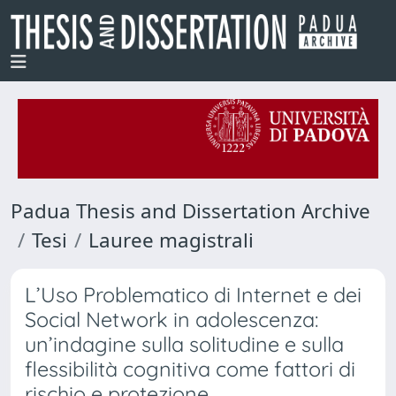
Padua Thesis and Dissertation Archive
Tesi
Lauree magistrali
L’Uso Problematico di Internet e dei
Social Network in adolescenza:
un’indagine sulla solitudine e sulla
flessibilità cognitiva come fattori di
rischio e protezione