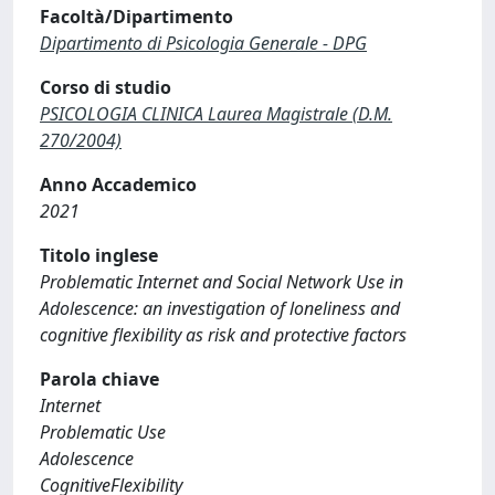
Facoltà/Dipartimento
Dipartimento di Psicologia Generale - DPG
Corso di studio
PSICOLOGIA CLINICA Laurea Magistrale (D.M.
270/2004)
Anno Accademico
2021
Titolo inglese
Problematic Internet and Social Network Use in
Adolescence: an investigation of loneliness and
cognitive flexibility as risk and protective factors
Parola chiave
Internet
Problematic Use
Adolescence
CognitiveFlexibility