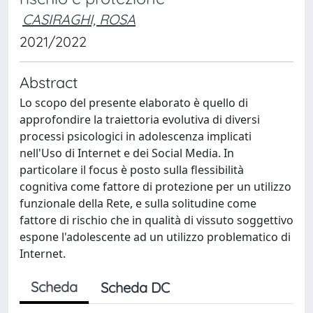
CASIRAGHI, ROSA
2021/2022
Abstract
Lo scopo del presente elaborato è quello di
approfondire la traiettoria evolutiva di diversi
processi psicologici in adolescenza implicati
nell'Uso di Internet e dei Social Media. In
particolare il focus è posto sulla flessibilità
cognitiva come fattore di protezione per un utilizzo
funzionale della Rete, e sulla solitudine come
fattore di rischio che in qualità di vissuto soggettivo
espone l'adolescente ad un utilizzo problematico di
Internet.
Scheda
Scheda DC