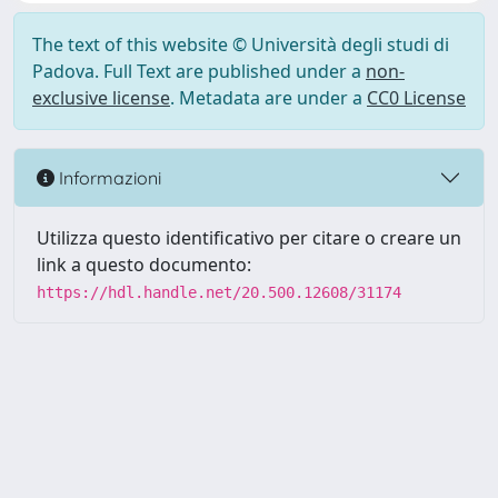
The text of this website © Università degli studi di
Padova. Full Text are published under a
non-
exclusive license
. Metadata are under a
CC0 License
Informazioni
Utilizza questo identificativo per citare o creare un
link a questo documento:
https://hdl.handle.net/20.500.12608/31174