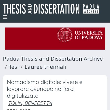
Padua Thesis and Dissertation Archive
Tesi
Lauree triennali
Nomadismo digitale: vivere e
lavorare ovunque nell’era
digitalizzata
TOLIN, BENEDETTA