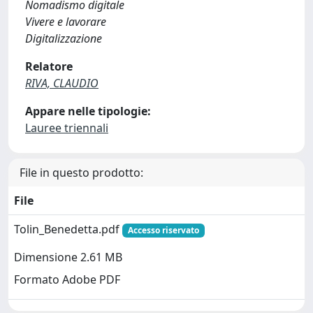
Nomadismo digitale
Vivere e lavorare
Digitalizzazione
Relatore
RIVA, CLAUDIO
Appare nelle tipologie:
Lauree triennali
File in questo prodotto:
File
Tolin_Benedetta.pdf
Accesso riservato
Dimensione 2.61 MB
Formato Adobe PDF