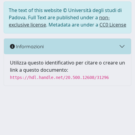
The text of this website © Università degli studi di
Padova. Full Text are published under a
non-
exclusive license
. Metadata are under a
CC0 License
Informazioni
Utilizza questo identificativo per citare o creare un
link a questo documento:
https://hdl.handle.net/20.500.12608/31296