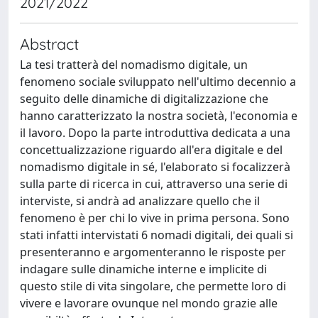
2021/2022
Abstract
La tesi tratterà del nomadismo digitale, un
fenomeno sociale sviluppato nell'ultimo decennio a
seguito delle dinamiche di digitalizzazione che
hanno caratterizzato la nostra società, l'economia e
il lavoro. Dopo la parte introduttiva dedicata a una
concettualizzazione riguardo all'era digitale e del
nomadismo digitale in sé, l'elaborato si focalizzerà
sulla parte di ricerca in cui, attraverso una serie di
interviste, si andrà ad analizzare quello che il
fenomeno è per chi lo vive in prima persona. Sono
stati infatti intervistati 6 nomadi digitali, dei quali si
presenteranno e argomenteranno le risposte per
indagare sulle dinamiche interne e implicite di
questo stile di vita singolare, che permette loro di
vivere e lavorare ovunque nel mondo grazie alle