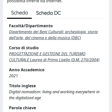
possibiltà offerte da Internet.
Scheda
Scheda DC
Facoltà/Dipartimento
Dipartimento dei Beni Culturali: archeologia, storia
dell'arte, del cinema e della musica (DBC)
Corso di studio
PROGETTAZIONE E GESTIONE DEL TURISMO
CULTURALE Laurea di Primo Livello (D.M. 270/2004)
Anno Accademico
2021
Titolo inglese
Digital nomadism: living and working everywhere in
the digitalized age
Parola chiave