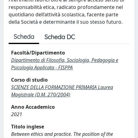
responsabilità etica, radicato profondamente nel
quotidiano dell’attività scolastica, facente parte
della Società e determinante il suo stesso futuro.
Scheda
Scheda DC
Facoltà/Dipartimento
Dipartimento di Filosofia, Sociologia, Pedagogia e
Psicologia Applicata - FISPPA
Corso di studio
SCIENZE DELLA FORMAZIONE PRIMARIA Laurea
Magistrale (D.M. 270/2004)
Anno Accademico
2021
Titolo inglese
Between ethics and practice. The position of the