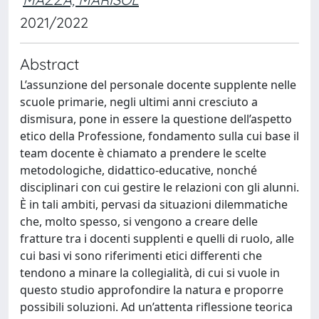
2021/2022
Abstract
L’assunzione del personale docente supplente nelle
scuole primarie, negli ultimi anni cresciuto a
dismisura, pone in essere la questione dell’aspetto
etico della Professione, fondamento sulla cui base il
team docente è chiamato a prendere le scelte
metodologiche, didattico-educative, nonché
disciplinari con cui gestire le relazioni con gli alunni.
È in tali ambiti, pervasi da situazioni dilemmatiche
che, molto spesso, si vengono a creare delle
fratture tra i docenti supplenti e quelli di ruolo, alle
cui basi vi sono riferimenti etici differenti che
tendono a minare la collegialità, di cui si vuole in
questo studio approfondire la natura e proporre
possibili soluzioni. Ad un’attenta riflessione teorica