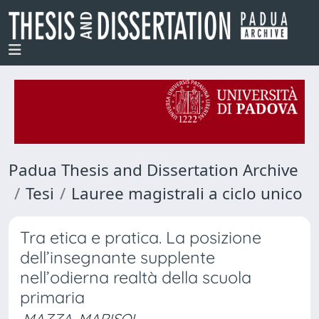
Padua Thesis and Dissertation Archive
Tesi
Lauree magistrali a ciclo unico
Tra etica e pratica. La posizione
dell’insegnante supplente
nell’odierna realtà della scuola
primaria
MAZZA, MARISOL