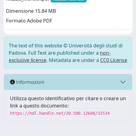
Dimensione 15.84 MB
Formato Adobe PDF
The text of this website © Università degli studi di
Padova. Full Text are published under a
non-
exclusive license
. Metadata are under a
CC0 License
Informazioni
Utilizza questo identificativo per citare o creare un
link a questo documento:
https://hdl.handle.net/20.500.12608/31534