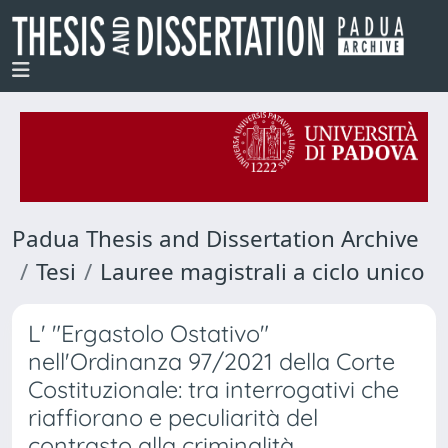
Padua Thesis and Dissertation Archive
Tesi
Lauree magistrali a ciclo unico
L' "Ergastolo Ostativo"
nell'Ordinanza 97/2021 della Corte
Costituzionale: tra interrogativi che
riaffiorano e peculiarità del
contrasto alla criminalità