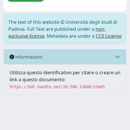
The text of this website © Università degli studi di
Padova. Full Text are published under a
non-
exclusive license
. Metadata are under a
CC0 License
Informazioni
Utilizza questo identificativo per citare o creare un
link a questo documento:
https://hdl.handle.net/20.500.12608/31605