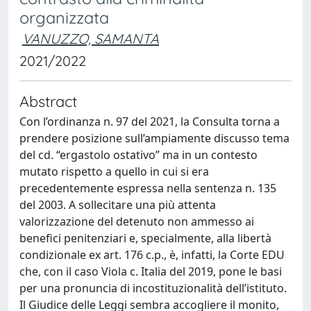
organizzata
VANUZZO, SAMANTA
2021/2022
Abstract
Con l’ordinanza n. 97 del 2021, la Consulta torna a
prendere posizione sull’ampiamente discusso tema
del cd. “ergastolo ostativo” ma in un contesto
mutato rispetto a quello in cui si era
precedentemente espressa nella sentenza n. 135
del 2003. A sollecitare una più attenta
valorizzazione del detenuto non ammesso ai
benefici penitenziari e, specialmente, alla libertà
condizionale ex art. 176 c.p., è, infatti, la Corte EDU
che, con il caso Viola c. Italia del 2019, pone le basi
per una pronuncia di incostituzionalità dell’istituto.
Il Giudice delle Leggi sembra accogliere il monito,