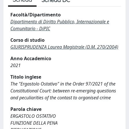
Facoltà/Dipartimento
Dipartimento di Diritto Pubblico, Internazionale e
Comunitario - DiPIC
Corso di studio
GIURISPRUDENZA Laurea Magistrale (D.M. 270/2004)
Anno Accademico
2021
Titolo inglese
The "Ergastolo Ostativo" in the Order 97/2021 of the
Constitutional Court: between re-emerging questions
and peculiarities of the contast to organised crime
Parola chiave
ERGASTOLO OSTATIVO
FUNZIONE DELLA PENA