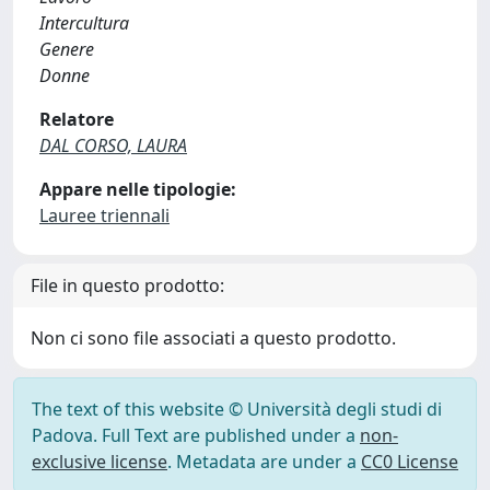
Intercultura
Genere
Donne
Relatore
DAL CORSO, LAURA
Appare nelle tipologie:
Lauree triennali
File in questo prodotto:
Non ci sono file associati a questo prodotto.
The text of this website © Università degli studi di
Padova. Full Text are published under a
non-
exclusive license
. Metadata are under a
CC0 License