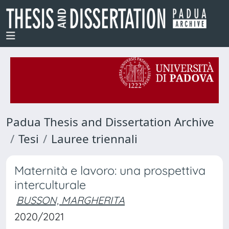
Padua Thesis and Dissertation Archive
Tesi
Lauree triennali
Maternità e lavoro: una prospettiva
interculturale
BUSSON, MARGHERITA
2020/2021