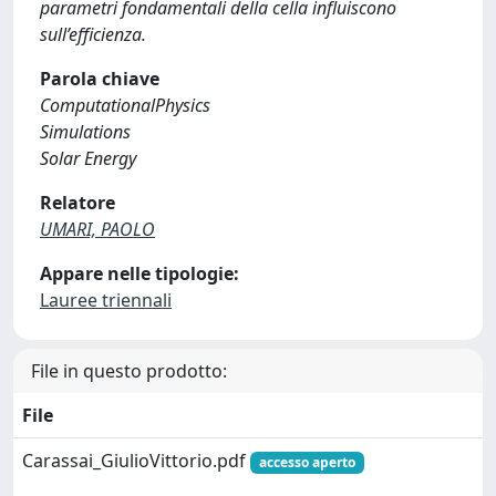
parametri fondamentali della cella influiscono
sull’efficienza.
Parola chiave
ComputationalPhysics
Simulations
Solar Energy
Relatore
UMARI, PAOLO
Appare nelle tipologie:
Lauree triennali
File in questo prodotto:
File
Carassai_GiulioVittorio.pdf
accesso aperto