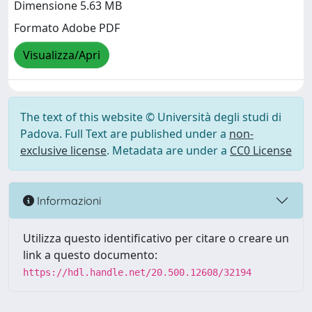
Dimensione 5.63 MB
Formato Adobe PDF
Visualizza/Apri
The text of this website © Università degli studi di
Padova. Full Text are published under a
non-
exclusive license
. Metadata are under a
CC0 License
Informazioni
Utilizza questo identificativo per citare o creare un
link a questo documento:
https://hdl.handle.net/20.500.12608/32194