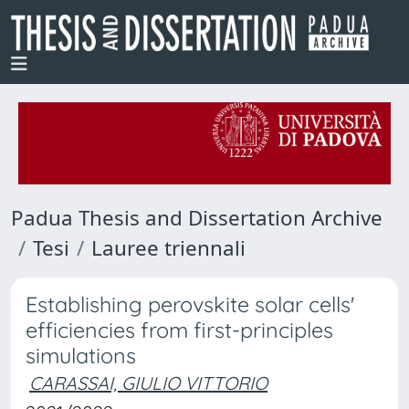
Padua Thesis and Dissertation Archive
Tesi
Lauree triennali
Establishing perovskite solar cells'
efficiencies from first-principles
simulations
CARASSAI, GIULIO VITTORIO