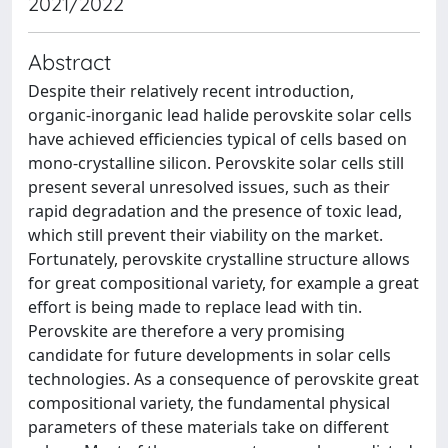
2021/2022
Abstract
Despite their relatively recent introduction,
organic-inorganic lead halide perovskite solar cells
have achieved efficiencies typical of cells based on
mono-crystalline silicon. Perovskite solar cells still
present several unresolved issues, such as their
rapid degradation and the presence of toxic lead,
which still prevent their viability on the market.
Fortunately, perovskite crystalline structure allows
for great compositional variety, for example a great
effort is being made to replace lead with tin.
Perovskite are therefore a very promising
candidate for future developments in solar cells
technologies. As a consequence of perovskite great
compositional variety, the fundamental physical
parameters of these materials take on different