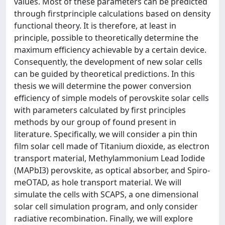
values. Most of these parameters can be predicted
through firstprinciple calculations based on density
functional theory. It is therefore, at least in
principle, possible to theoretically determine the
maximum efficiency achievable by a certain device.
Consequently, the development of new solar cells
can be guided by theoretical predictions. In this
thesis we will determine the power conversion
efficiency of simple models of perovskite solar cells
with parameters calculated by first principles
methods by our group of found present in
literature. Specifically, we will consider a pin thin
film solar cell made of Titanium dioxide, as electron
transport material, Methylammonium Lead Iodide
(MAPbI3) perovskite, as optical absorber, and Spiro-
meOTAD, as hole transport material. We will
simulate the cells with SCAPS, a one dimensional
solar cell simulation program, and only consider
radiative recombination. Finally, we will explore