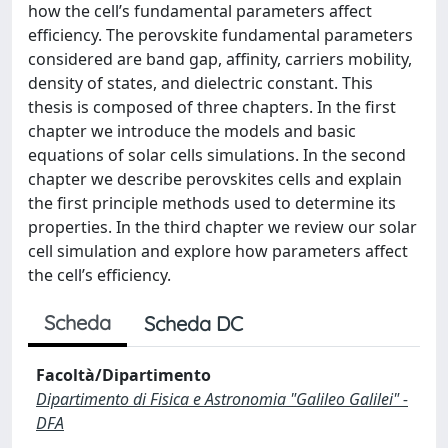
how the cell’s fundamental parameters affect
efficiency. The perovskite fundamental parameters
considered are band gap, affinity, carriers mobility,
density of states, and dielectric constant. This
thesis is composed of three chapters. In the first
chapter we introduce the models and basic
equations of solar cells simulations. In the second
chapter we describe perovskites cells and explain
the first principle methods used to determine its
properties. In the third chapter we review our solar
cell simulation and explore how parameters affect
the cell’s efficiency.
Scheda
Scheda DC
Facoltà/Dipartimento
Dipartimento di Fisica e Astronomia "Galileo Galilei" -
DFA