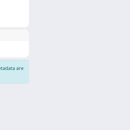
etadata are
Copyright © 2026