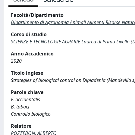
Facoltà/Dipartimento
Dipartimento di Agronomia Animali Alimenti Risorse Natur
Corso di studio
SCIENZE E TECNOLOGIE AGRARIE Laurea di Primo Livello (
Anno Accademico
2020
Titolo inglese
Strategies of biological control on Dipladenia (Mandevilla s
Parola chiave
F. occidentalis
B. tabaci
Controllo biologico
Relatore
POZZEBON, ALBERTO