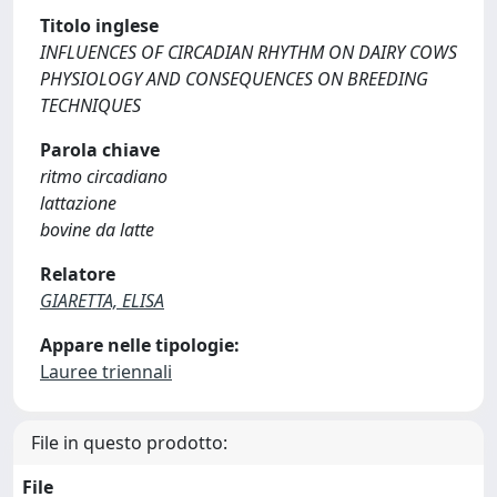
Titolo inglese
INFLUENCES OF CIRCADIAN RHYTHM ON DAIRY COWS
PHYSIOLOGY AND CONSEQUENCES ON BREEDING
TECHNIQUES
Parola chiave
ritmo circadiano
lattazione
bovine da latte
Relatore
GIARETTA, ELISA
Appare nelle tipologie:
Lauree triennali
File in questo prodotto:
File