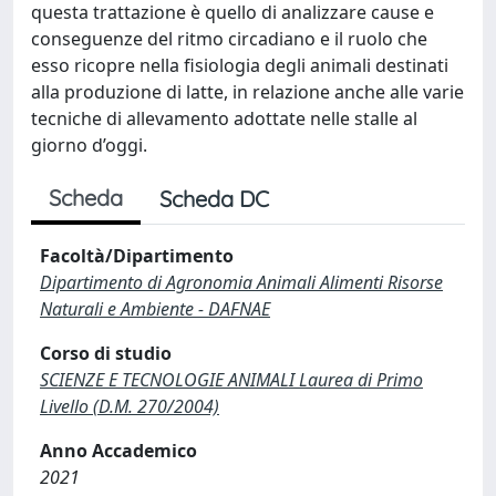
questa trattazione è quello di analizzare cause e
conseguenze del ritmo circadiano e il ruolo che
esso ricopre nella fisiologia degli animali destinati
alla produzione di latte, in relazione anche alle varie
tecniche di allevamento adottate nelle stalle al
giorno d’oggi.
Scheda
Scheda DC
Facoltà/Dipartimento
Dipartimento di Agronomia Animali Alimenti Risorse
Naturali e Ambiente - DAFNAE
Corso di studio
SCIENZE E TECNOLOGIE ANIMALI Laurea di Primo
Livello (D.M. 270/2004)
Anno Accademico
2021