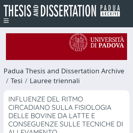
Padua Thesis and Dissertation Archive
Tesi
Lauree triennali
INFLUENZE DEL RITMO
CIRCADIANO SULLA FISIOLOGIA
DELLE BOVINE DA LATTE E
CONSEGUENZE SULLE TECNICHE DI
ALLEVAMENTO