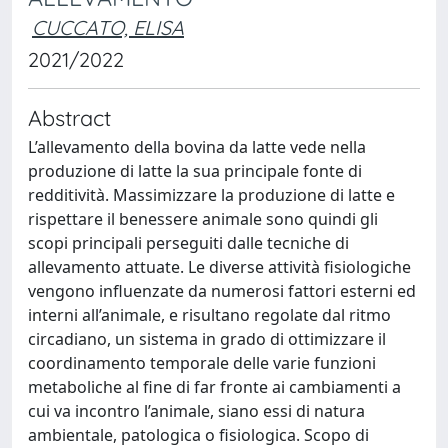
CUCCATO, ELISA
2021/2022
Abstract
L’allevamento della bovina da latte vede nella
produzione di latte la sua principale fonte di
redditività. Massimizzare la produzione di latte e
rispettare il benessere animale sono quindi gli
scopi principali perseguiti dalle tecniche di
allevamento attuate. Le diverse attività fisiologiche
vengono influenzate da numerosi fattori esterni ed
interni all’animale, e risultano regolate dal ritmo
circadiano, un sistema in grado di ottimizzare il
coordinamento temporale delle varie funzioni
metaboliche al fine di far fronte ai cambiamenti a
cui va incontro l’animale, siano essi di natura
ambientale, patologica o fisiologica. Scopo di