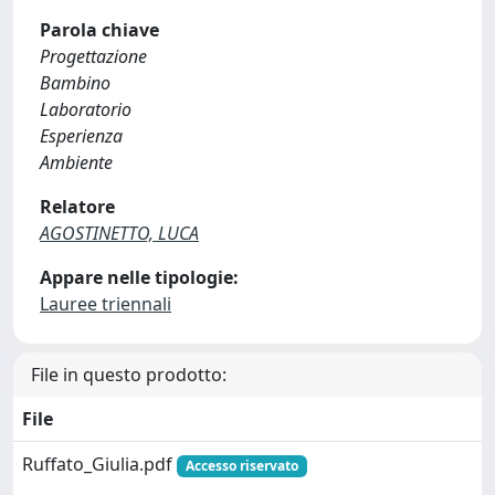
Parola chiave
Progettazione
Bambino
Laboratorio
Esperienza
Ambiente
Relatore
AGOSTINETTO, LUCA
Appare nelle tipologie:
Lauree triennali
File in questo prodotto:
File
Ruffato_Giulia.pdf
Accesso riservato