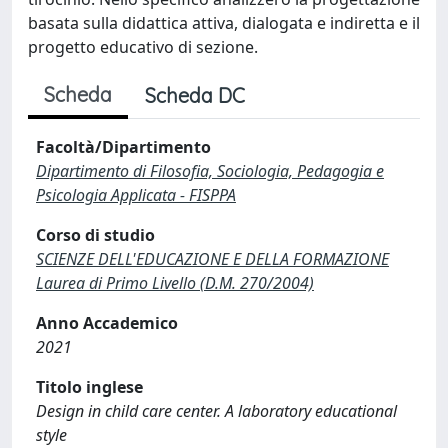
basata sulla didattica attiva, dialogata e indiretta e il
progetto educativo di sezione.
Scheda
Scheda DC
Facoltà/Dipartimento
Dipartimento di Filosofia, Sociologia, Pedagogia e
Psicologia Applicata - FISPPA
Corso di studio
SCIENZE DELL'EDUCAZIONE E DELLA FORMAZIONE
Laurea di Primo Livello (D.M. 270/2004)
Anno Accademico
2021
Titolo inglese
Design in child care center. A laboratory educational
style