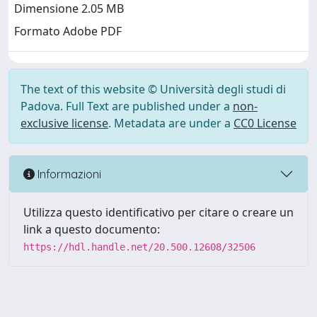
Dimensione 2.05 MB
Formato Adobe PDF
The text of this website © Università degli studi di
Padova. Full Text are published under a
non-
exclusive license
. Metadata are under a
CC0 License
Informazioni
Utilizza questo identificativo per citare o creare un
link a questo documento:
https://hdl.handle.net/20.500.12608/32506