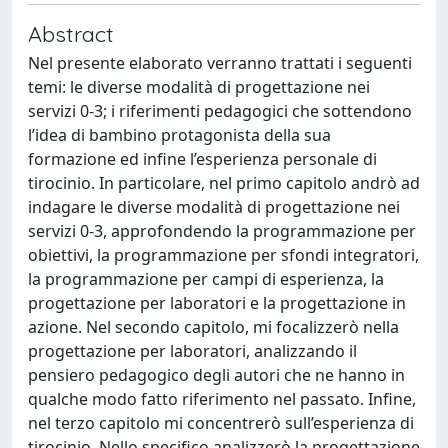
Abstract
Nel presente elaborato verranno trattati i seguenti
temi: le diverse modalità di progettazione nei
servizi 0-3; i riferimenti pedagogici che sottendono
l’idea di bambino protagonista della sua
formazione ed infine l’esperienza personale di
tirocinio. In particolare, nel primo capitolo andrò ad
indagare le diverse modalità di progettazione nei
servizi 0-3, approfondendo la programmazione per
obiettivi, la programmazione per sfondi integratori,
la programmazione per campi di esperienza, la
progettazione per laboratori e la progettazione in
azione. Nel secondo capitolo, mi focalizzerò nella
progettazione per laboratori, analizzando il
pensiero pedagogico degli autori che ne hanno in
qualche modo fatto riferimento nel passato. Infine,
nel terzo capitolo mi concentrerò sull’esperienza di
tirocinio. Nello specifico analizzerò la progettazione