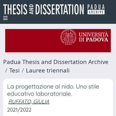
Padua Thesis and Dissertation Archive
Tesi
Lauree triennali
La progettazione al nido. Uno stile
educativo laboratoriale.
RUFFATO, GIULIA
2021/2022