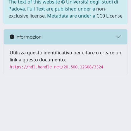
The text of this website © Università degli studi di
Padova. Full Text are published under a
non-
exclusive license
. Metadata are under a
CC0 License
Informazioni
Utilizza questo identificativo per citare o creare un
link a questo documento:
https://hdl.handle.net/20.500.12608/3324