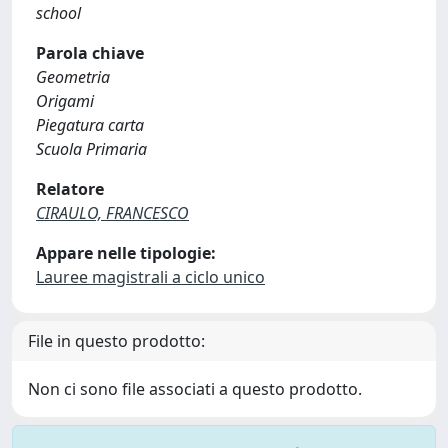
school
Parola chiave
Geometria
Origami
Piegatura carta
Scuola Primaria
Relatore
CIRAULO, FRANCESCO
Appare nelle tipologie:
Lauree magistrali a ciclo unico
File in questo prodotto:
Non ci sono file associati a questo prodotto.