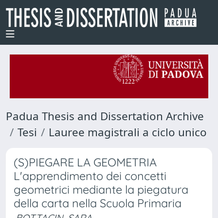
Padua Thesis and Dissertation Archive
Tesi
Lauree magistrali a ciclo unico
(S)PIEGARE LA GEOMETRIA
L'apprendimento dei concetti
geometrici mediante la piegatura
della carta nella Scuola Primaria
BOTTACIN, SARA