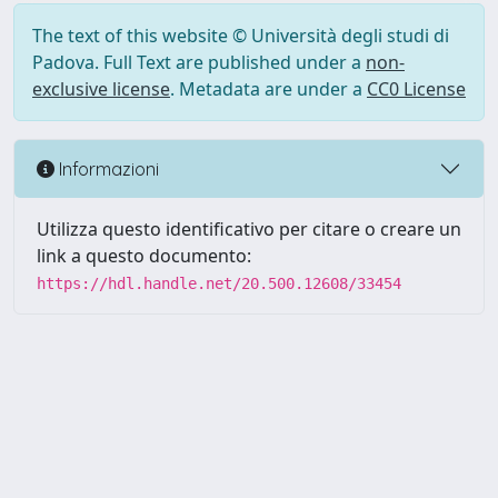
The text of this website © Università degli studi di
Padova. Full Text are published under a
non-
exclusive license
. Metadata are under a
CC0 License
Informazioni
Utilizza questo identificativo per citare o creare un
link a questo documento:
https://hdl.handle.net/20.500.12608/33454