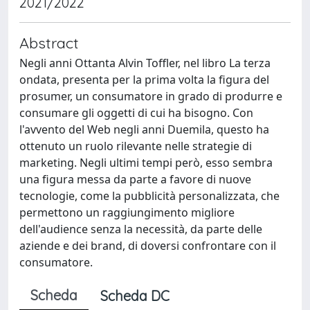
2021/2022
Abstract
Negli anni Ottanta Alvin Toffler, nel libro La terza
ondata, presenta per la prima volta la figura del
prosumer, un consumatore in grado di produrre e
consumare gli oggetti di cui ha bisogno. Con
l'avvento del Web negli anni Duemila, questo ha
ottenuto un ruolo rilevante nelle strategie di
marketing. Negli ultimi tempi però, esso sembra
una figura messa da parte a favore di nuove
tecnologie, come la pubblicità personalizzata, che
permettono un raggiungimento migliore
dell'audience senza la necessità, da parte delle
aziende e dei brand, di doversi confrontare con il
consumatore.
Scheda
Scheda DC