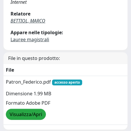
Internet
Relatore
BETTIOL, MARCO
Appare nelle tipologie:
Lauree magistrali
File in questo prodotto:
File
Patron_Federico.pdf
accesso aperto
Dimensione 1.99 MB
Formato Adobe PDF
Visualizza/Apri