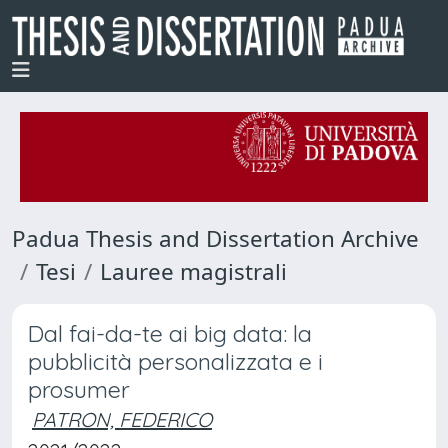
Padua Thesis and Dissertation Archive
Tesi
Lauree magistrali
Dal fai-da-te ai big data: la
pubblicità personalizzata e i
prosumer
PATRON, FEDERICO