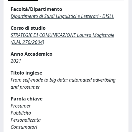
Facoltà/Dipartimento
Dipartimento di Studi Linguistici e Letterari - DISLL
Corso di studio
STRATEGIE DI COMUNICAZIONE Laurea Magistrale
(D.M. 270/2004)
Anno Accademico
2021
Titolo inglese
From self-made to big data: automated advertising
and prosumer
Parola chiave
Prosumer
Pubblicità
Personalizzata
Consumatori